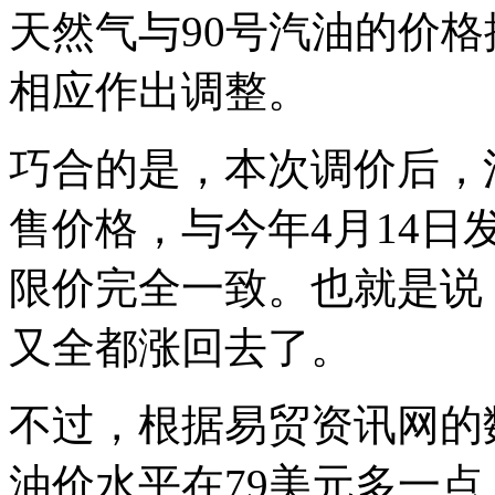
天然气与90号汽油的价格按
相应作出调整。
巧合的是，本次调价后，
售价格，与今年4月14
限价完全一致。也就是说
又全都涨回去了。
不过，根据易贸资讯网的
油价水平在79美元多一