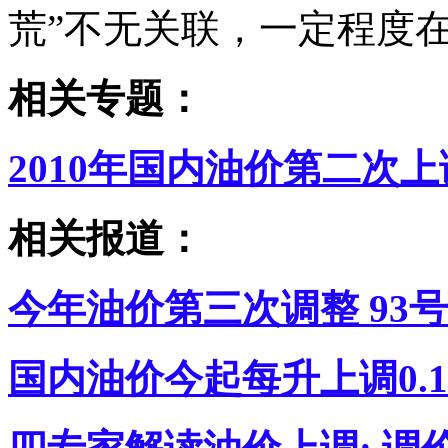
荒”不无关联，一定程度
相关专题：
2010年国内油价第二次上
相关报道：
今年油价第三次调整 93号
国内油价今起每升上调0.