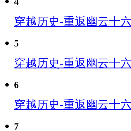
4
穿越历史-重返幽云十六
5
穿越历史-重返幽云十六
6
穿越历史-重返幽云十六
7