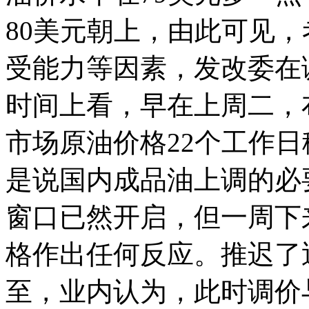
80美元朝上，由此可见，
受能力等因素，发改委在
时间上看，早在上周二，
市场原油价格22个工作日
是说国内成品油上调的必
窗口已然开启，但一周下
格作出任何反应。推迟了
至，业内认为，此时调价