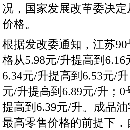
况，国家发展改革委决定从
价格。
根据发改委通知，江苏9
格从5.98元/升提高到6.
6.34元/升提高到6.53元
元/升提高到6.89元/升；
提高到6.39元/升。成
最高零售价格的前提下，