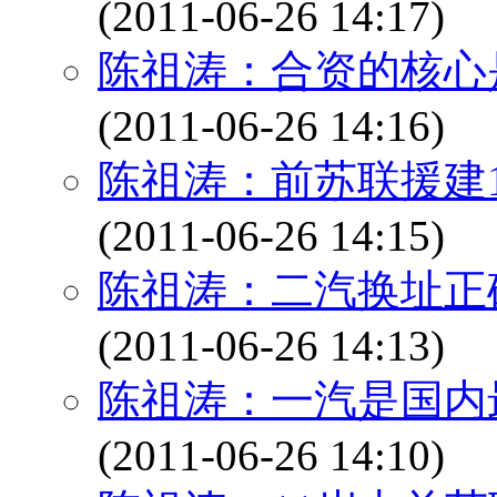
(2011-06-26 14:17)
陈祖涛：合资的核心
(2011-06-26 14:16)
陈祖涛：前苏联援建
(2011-06-26 14:15)
陈祖涛：二汽换址正
(2011-06-26 14:13)
陈祖涛：一汽是国内
(2011-06-26 14:10)