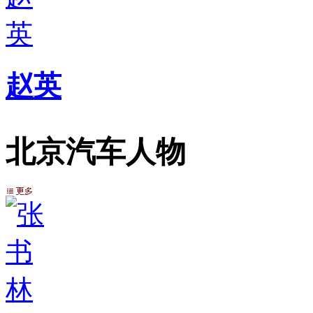
赵英
北京汽车人物