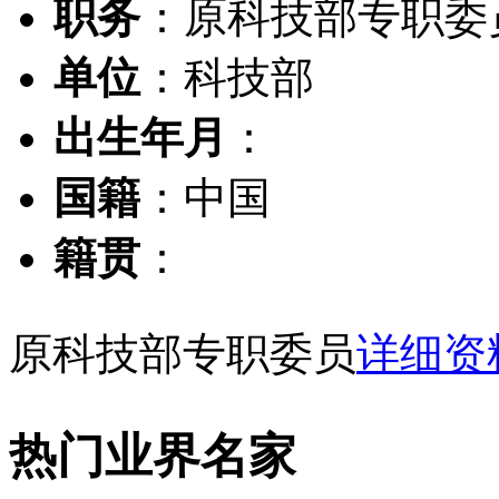
职务
：原科技部专职委
单位
：科技部
出生年月
：
国籍
：中国
籍贯
：
原科技部专职委员
详细资
热门业界名家