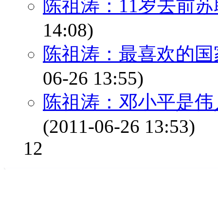
陈祖涛：11岁去前苏
14:08)
陈祖涛：最喜欢的国
06-26 13:55)
陈祖涛：邓小平是伟
(2011-06-26 13:53)
1
2