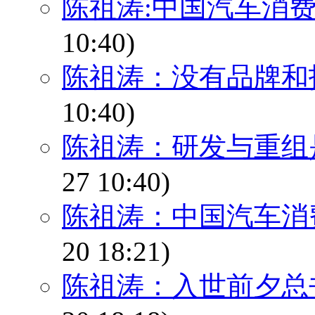
陈祖涛:中国汽车消费
10:40)
陈祖涛：没有品牌和
10:40)
陈祖涛：研发与重组
27 10:40)
陈祖涛：中国汽车消
20 18:21)
陈祖涛：入世前夕总