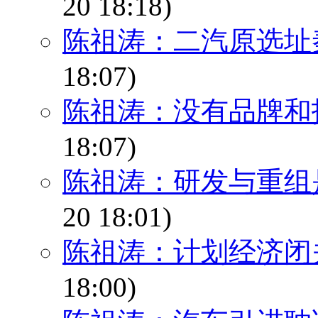
20 18:18)
陈祖涛：二汽原选址
18:07)
陈祖涛：没有品牌和
18:07)
陈祖涛：研发与重组
20 18:01)
陈祖涛：计划经济闭
18:00)