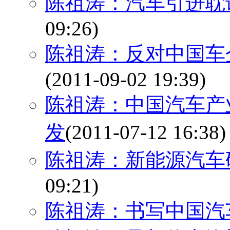
陈祖涛：汽车引进耽
09:26)
陈祖涛：反对中国车
(2011-09-02 19:39)
陈祖涛：中国汽车产
发
(2011-07-12 16:38)
陈祖涛：新能源汽车
09:21)
陈祖涛：书写中国汽