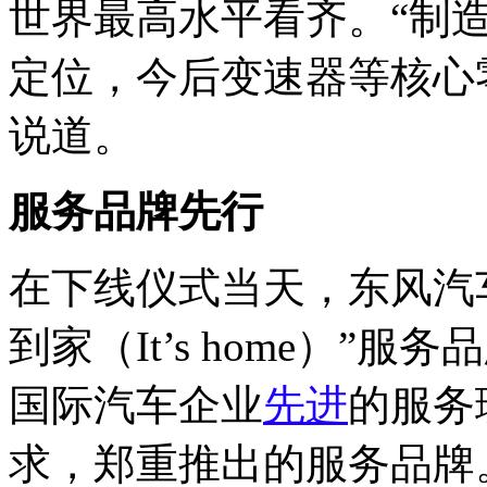
世界最高水平看齐。“制
定位，今后变速器等核心
说道。
服务品牌先行
在下线仪式当天，东风汽
到家（It’s home）
国际汽车企业
先进
的服务
求，郑重推出的服务品牌