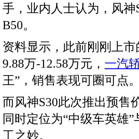
手，业内人士认为，风神S
B50。
资料显示，此前刚刚上市
9.88万-12.58万元，
一汽
王”，销售表现可圈可点
而风神S30此次推出预售
同时定位为“中级车英雄”
工之妙。