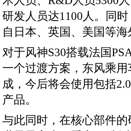
术人员、R&D人员5300
研发人员达1100人。同
自日本、英国、美国等海
对于风神S30搭载法国P
一个过渡方案，东风乘用
成，今后将会使用包括2.0L
产品。
与此同时，在核心部件的