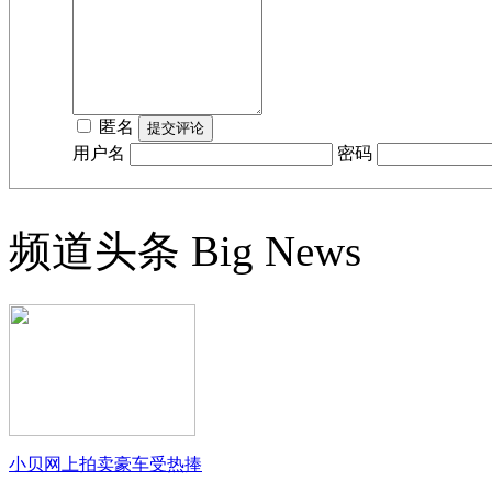
匿名
用户名
密码
频道头条
Big News
小贝网上拍卖豪车受热捧