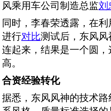
风乘用车公司制造总监
刘
同时，李春荣透露，在利
进行
对比
测试后，东风风
连起来，结果是一个圆，
高。
合资经验转化
据悉，东风风神的技术路