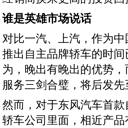
谁是英雄市场说话
对比一汽、上汽，作为中
推出自主品牌轿车的时间
为，晚出有晚出的优势，
服务三剑合璧，将后发先
然而，对于东风汽车首款自
轿车公司里面，相近产品