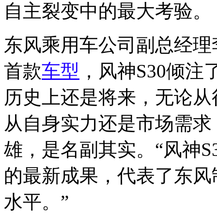
自主裂变中的最大考验。
东风乘用车公司副总经理
首款
车型
，风神S30倾注
历史上还是将来，无论从
从自身实力还是市场需求
雄，是名副其实。“风神S
的最新成果，代表了东风
水平。”