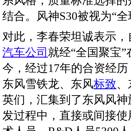
系风格，质量标准选择的
结合。风神S30被视为“
对此，李春荣坦诚表示，自
汽车公司
就经“全国聚宝
今，经过17年的合资经历
东风雪铁龙、东风
标致
、
英们，汇集到了东风风神旗
发过程中，直接或间接使用