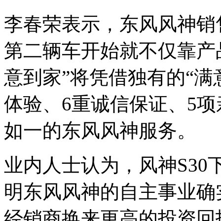
李春荣表示，东风风神销
第二辆车开始就不仅靠产
意到家”将凭借独有的“满意
体验、6重诚信保证、5项
如一的东风风神服务。
业内人士认为，风神S3
明东风风神的自主事业确
经销商换来更高的投资回