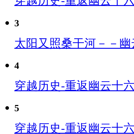
穿越历史-重返幽云十
3
太阳又照桑干河－－幽
4
穿越历史-重返幽云十六
5
穿越历史-重返幽云十六