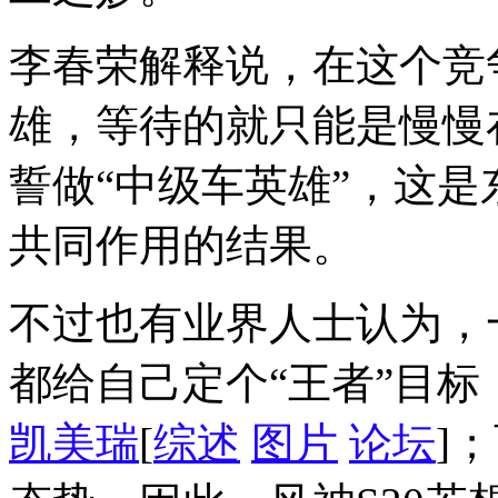
李春荣解释说，在这个竞
雄，等待的就只能是慢慢
誓做“中级车英雄”，这
共同作用的结果。
不过也有业界人士认为，
都给自己定个“王者”目
凯美瑞
[
综述
图片
论坛
]