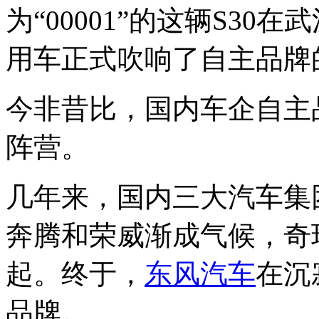
为“00001”的这辆S3
用车正式吹响了自主品牌
今非昔比，国内车企自主
阵营。
几年来，国内三大汽车集
奔腾和荣威渐成气候，奇
起。终于，
东风汽车
在沉
品牌。