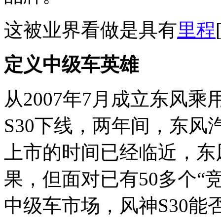
这被业界看做是具有
里程
定义中级车英雄
从2007年7月成立东风
S30下线，两年间，东
上市的时间已经临近，东
果，但面对已有50多个“
中级车市场，风神S30