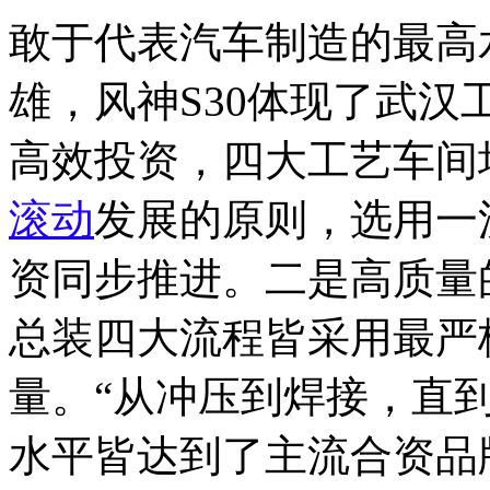
敢于代表汽车制造的最高
雄，风神S30体现了武汉
高效投资，四大工艺车间
滚动
发展的原则，选用一
资同步推进。二是高质量
总装四大流程皆采用最严
量。“从冲压到焊接，直
水平皆达到了主流合资品