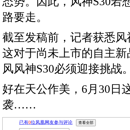
态势。因此，风神S30
路要走。
截至发稿前，记者获悉风神
这对于尚未上市的自主新
风风神S30必须迎接挑战
好在天公作美，6月30日
袭……
已有
0
位凤凰网友参与评论