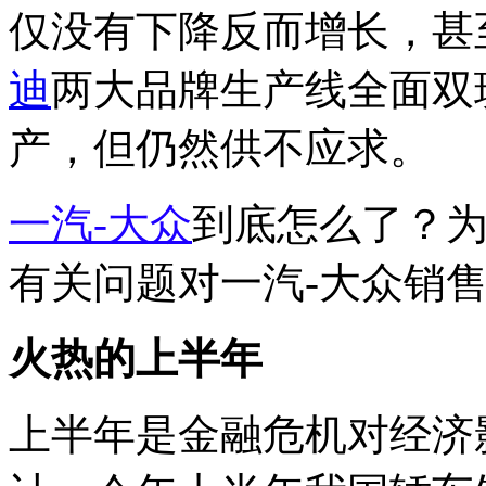
仅没有下降反而增长，甚
迪
两大品牌生产线全面双
产，但仍然供不应求。
一汽-大众
到底怎么了？
有关问题对一汽-大众销
火热的上半年
上半年是金融危机对经济