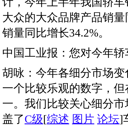
计，今年上半年我国轿车销
大众的大众品牌产品销量同
销量同比增长34.2%。
中国工业报：您对今年轿
胡咏：今年各细分市场变
一个比较乐观的数字，但
一。我们比较关心细分市
盖了
C级
[
综述
图片
论坛