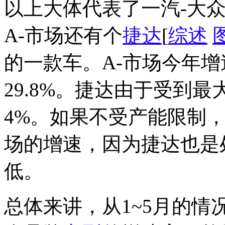
以上大体代表了一汽-大
A-市场还有个
捷达
[
综述
的一款车。A-市场今年增
29.8%。捷达由于受到
4%。如果不受产能限制
场的增速，因为捷达也是
低。
总体来讲，从1~5月的