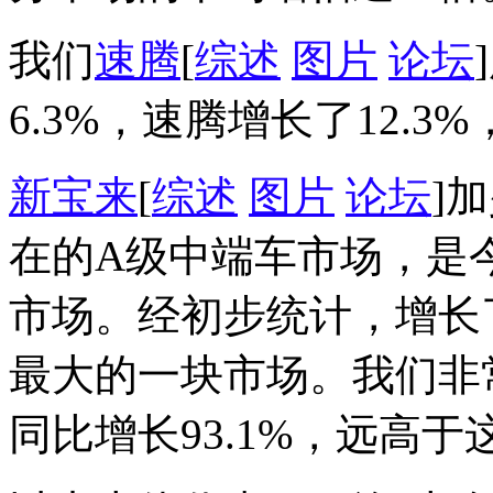
我们
速腾
[
综述
图片
论坛
6.3%，速腾增长了12.
新宝来
[
综述
图片
论坛
]
在的A级中端车市场，是今
市场。经初步统计，增长了
最大的一块市场。我们非
同比增长93.1%，远高