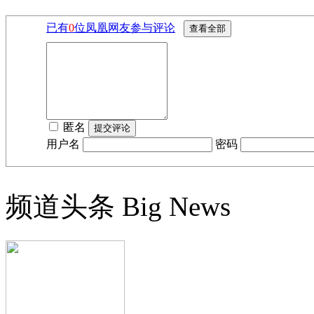
已有
0
位凤凰网友参与评论
匿名
用户名
密码
频道头条
Big News