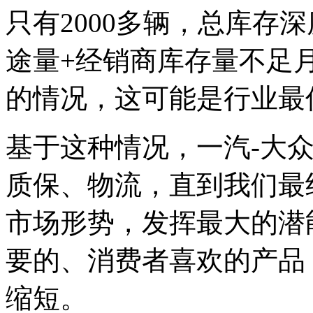
只有2000多辆，总库存深
途量+经销商库存量不足月
的情况，这可能是行业最
基于这种情况，一汽-大
质保、物流，直到我们最
市场形势，发挥最大的潜
要的、消费者喜欢的产品
缩短。