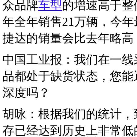
众品牌
车型
的增速高于整
年全年销售21万辆，今年
捷达的销量会比去年略高，
中国工业报：我们在一线
品都处于缺货状态，您能
深度吗？
胡咏：根据我们的统计，
存已经达到历史上非常低