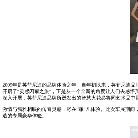
2009年是英菲尼迪的品牌体验之年。自年初以来，英菲尼迪
开启了“灵感闪耀之旅”，正是从一个全新的角度让人们去感
深入开展，英菲尼迪品牌所迸发出的智慧火花必将同艺术品中
激情与隽雅相映的传奇灵感，尽在“菲”凡体验。此次车展期间
造的专属豪华体验。