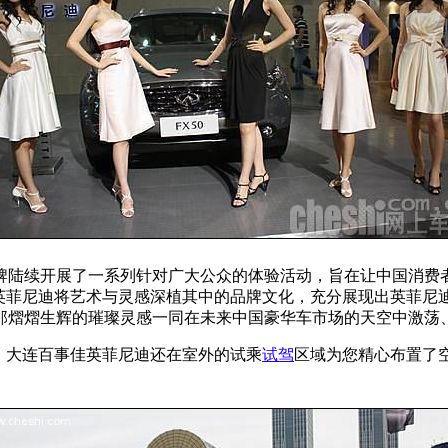
品牌陆续开展了一系列针对广大公众的体验活动，旨在让中国消
悟英菲尼迪将艺术与灵感深植其中的品牌文化，充分展现出英菲尼
那熠熠生辉的璀璨灵感一同在未来中国豪华车市场的天空中激荡
，大连百事佳英菲尼迪还在室外的试乘
试驾
区域为您精心布置了