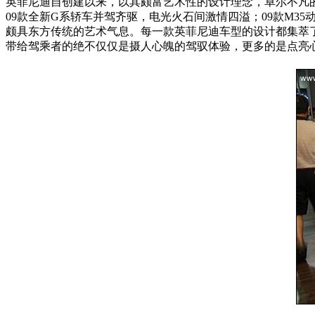
英菲尼迪自创建以来，以其颇富艺术性的设计理念，卓尔不凡的
09款全新G系轿车并驾齐驱，电光火石间激情四溢；09款M3
颇具东方传统的艺术气息。每一款英菲尼迪车型的设计都集萃
带给驾乘者的绝不仅仅是摄人心魄的驾驭体验，更多的是点亮