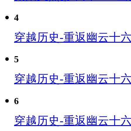
4
穿越历史-重返幽云十六
5
穿越历史-重返幽云十六
6
穿越历史-重返幽云十六