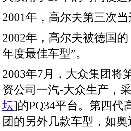
2001年，高尔夫第三次
2002年，高尔夫被德国的
年度最佳车型”。
2003年7月，大众集团
资公司一汽-大众生产，
坛
]的PQ34平台。第四
团的另外几款车型，如奥迪