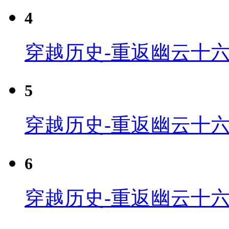
4
穿越历史-重返幽云十六
5
穿越历史-重返幽云十六
6
穿越历史-重返幽云十六