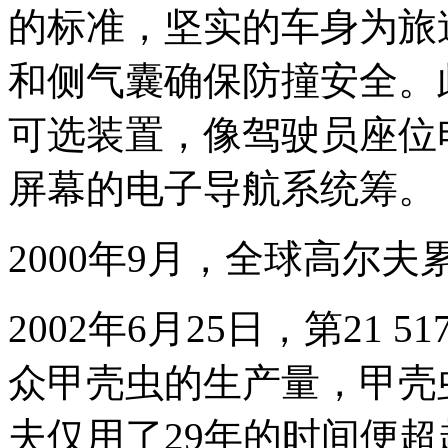
的标准，坚实的车身为旅
和侧气囊确保防撞安全。
可选装置，像驾驶员座位
屏幕的电子导航系统筹。
2000年9月，全球高尔夫
2002年6月25日，第21 
众甲壳虫的生产量，甲壳
夫仅用了29年的时间便超