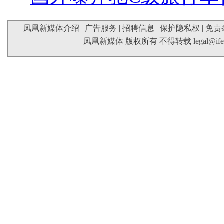
凤凰新媒体介绍
|
广告服务
|
招聘信息
|
保护隐私权
|
免责
凤凰新媒体 版权所有 不得转载
legal@if