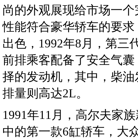
尚的外观展现给市场一个
性能符合豪华轿车的要求
出色，1992年8月，第
前排乘客配备了安全气囊
择的发动机，其中，柴油发
排量则高达2L。
1991年11月，高尔夫家
中的第一款6缸轿车，大