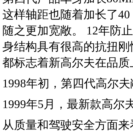
这样轴距也随着加长了40
随之更加宽敞。 12年防
身结构具有很高的抗扭刚
都标志着新高尔夫在品质
1998年初，第四代高尔
1999年5月，最新款高
从质量和驾驶安全方面来