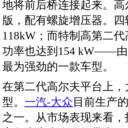
地将前后桥连接起来。高
版，配有螺旋增压器。四
118kW；而特制高第二
功率也达到154 kW——
最为强劲的一款车型。
在第二代高尔夫平台上，
型。
一汽-大众
目前生产
之一。从市场表现来看，