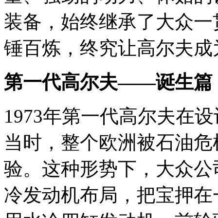
装备，始终继承了大众一
锤百炼，终究让高尔夫成
第一代高尔夫——诞生篇
1973年第一代高尔夫在
当时，整个欧洲被石油危
验。这种形势下，大众公
冷发动机布局，把宝押在