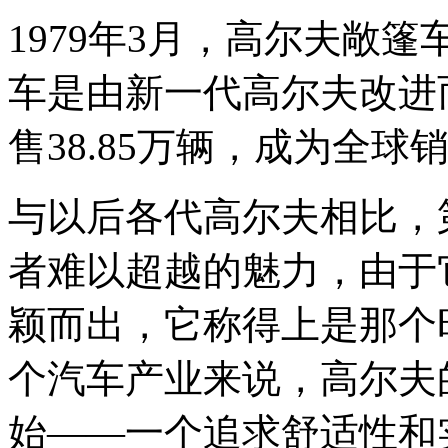
1979年3月，高尔夫敞
车是由新一代高尔夫改进而
售38.85万辆，成为全
与以后各代高尔夫相比，
者难以超越的魅力，由于
颖而出，它称得上是那个
个汽车产业来说，高尔夫
始——一个追求舒适性和