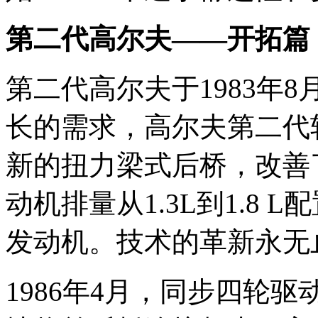
第二代高尔夫——开拓篇
第二代高尔夫于1983年
长的需求，高尔夫第二代
新的扭力梁式后桥，改善
动机排量从1.3L到1.8
发动机。技术的革新永无
1986年4月，同步四轮