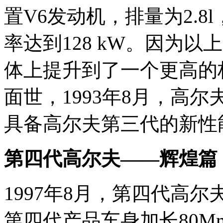
置V6发动机，排量为2.8l
率达到128 kW。因为
体上提升到了一个更高的
面世，1993年8月，高
具备高尔夫第三代的新性
第四代高尔夫——辉煌篇
1997年8月，第四代高
第四代产品车身加长80Mm