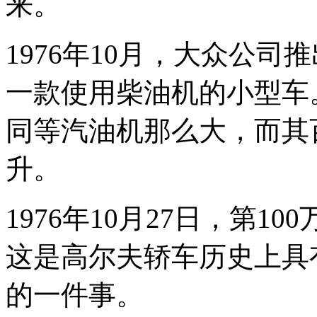
来。
1976年10月，大众公
一款使用柴油机的小型车。
同等汽油机那么大，而其
升。
1976年10月27日，第
这是高尔夫轿车历史上具
的一件事。