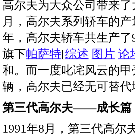
高尔夫为大众公司带来了大
月，高尔夫系列轿车的产量已
年，高尔夫轿车共生产了9
旗下
帕萨特
[
综述
图片
论
和。而一度叱诧风云的甲
辆，高尔夫已经无可替代
第三代高尔夫——成长篇
1991年8月，第三代高