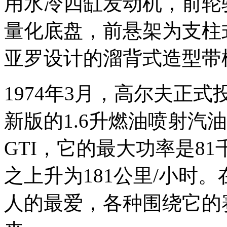
用水冷四缸发动机，前轮
量化底盘，前悬架为支柱
亚罗设计的溜背式造型带
1974年3月，高尔夫正式
新版的1.6升燃油喷射汽
GTI，它的最大功率是81千
之上升为181公里/小时
人的最爱，各种围绕它的