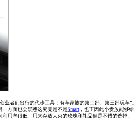
创业者们出行的代步工具；有车家族的第二部、第三部玩车”。
另一方面也会疑惑这究竟是不是
Smart
，也正因此小贵族能够给
间利用率很低，用来存放大束的玫瑰和礼品倒是不错的选择。