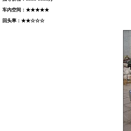
车内空间：★★★★★
回头率：★★☆☆☆