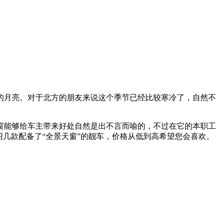
的月亮。对于北方的朋友来说这个季节已经比较寒冷了，自然不
窗能够给车主带来好处自然是出不言而喻的，不过在它的本职工
几款配备了“全景天窗”的靓车，价格从低到高希望您会喜欢。