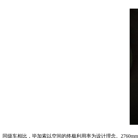
同级车相比，毕加索以空间的终极利用率为设计理念。2760