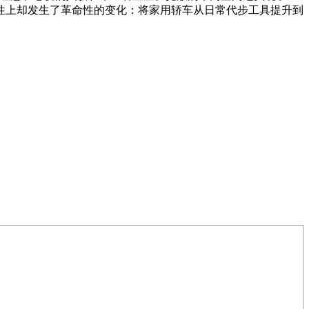
适性上却发生了革命性的变化：将家用轿车从日常代步工具提升到