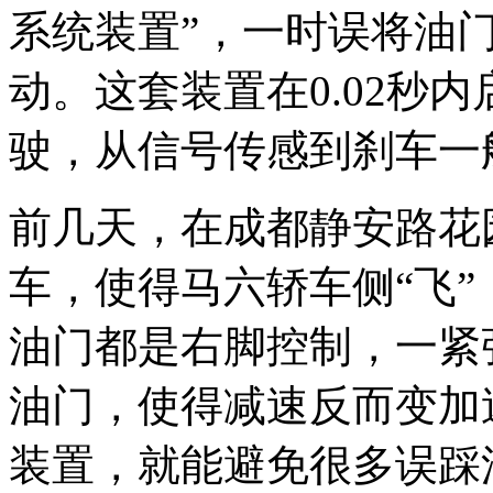
系统装置”，一时误将油
动。这套装置在0.02秒内
驶，从信号传感到刹车一般
前几天，在成都静安路花
车，使得马六轿车侧“飞”
油门都是右脚控制，一紧
油门，使得减速反而变加
装置，就能避免很多误踩