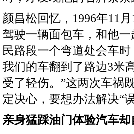
颜昌松回忆，1996年11
驾驶一辆面包车，和他一
民路段一个弯道处会车时
我们的车翻到了路边3米
受了轻伤。”这两次车祸
定决心，要想办法解决“
亲身猛踩油门体验汽车却