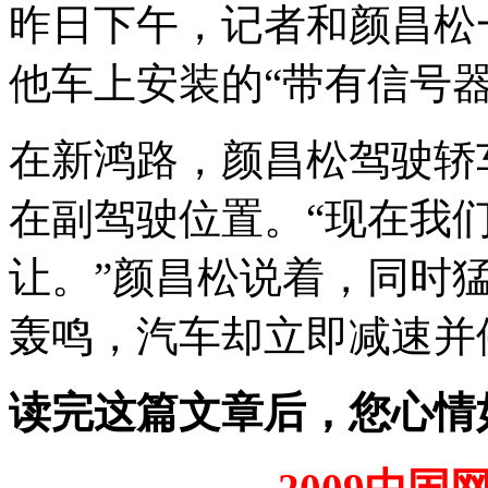
昨日下午，记者和颜昌松
他车上安装的“带有信号
在新鸿路，颜昌松驾驶轿
在副驾驶位置。“现在我
让。”颜昌松说着，同时
轰鸣，汽车却立即减速并
读完这篇文章后，您心情