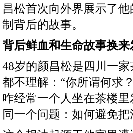
昌松首次向外界展示了他
制背后的故事。
背后鲜血和生命故事换来
48岁的颜昌松是四川一
都不理解：“你所谓何求？
咋经常一个人坐在茶楼里
同一个问题：如何避免把