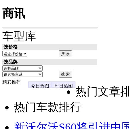
商讯
车型库
·按价格
·按品牌
精彩推荐
今日热图
昨日热图
热门文章
热门车款排行
新沃尔沃S60将引进中