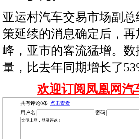
亚运村汽车交易市场副总
策延续的消息确定后，再
峰，亚市的客流猛增。数据
量，比去年同期增长了53%
欢迎订阅凤凰网汽
共有评论
0
条
点击查看
用户名
密码