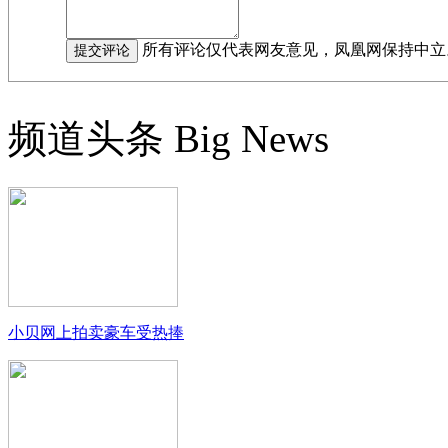
所有评论仅代表网友意见，凤凰网保持中立
频道头条
Big News
小贝网上拍卖豪车受热捧