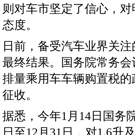
则对车市坚定了信心，对
态度。
日前，备受汽车业界关注
最终结果。国务院常务会议
排量乘用车车辆购置税的政策
征收。
据悉，今年1月14日国务院
日至12月31日，对1.