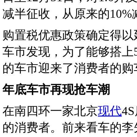
减半征收，从原来的10%
购置税优惠政策确定得以
车市发现，为了能够搭上
的车市迎来了消费者的购
年底车市再现抢车潮
在南四环一家北京
现代
4
的消费者。前来看车的李