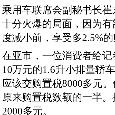
乘用车联席会副秘书长崔
十分火爆的局面，因为有
度减小前，享受多2.5%
在亚市，一位消费者给记
10万元的1.6升小排量
应该交购置税8000多元。
原来购置税数额的一半。
2000多元。