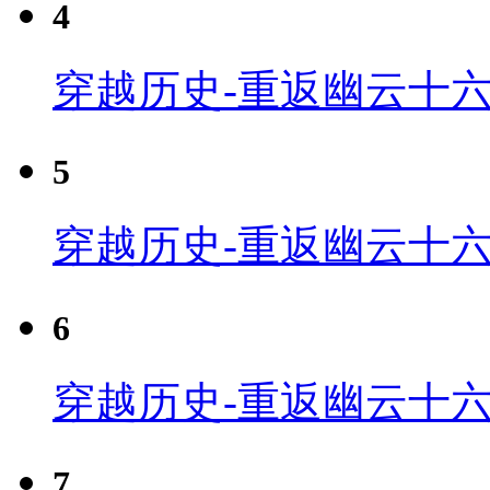
4
穿越历史-重返幽云十六
5
穿越历史-重返幽云十六
6
穿越历史-重返幽云十六
7