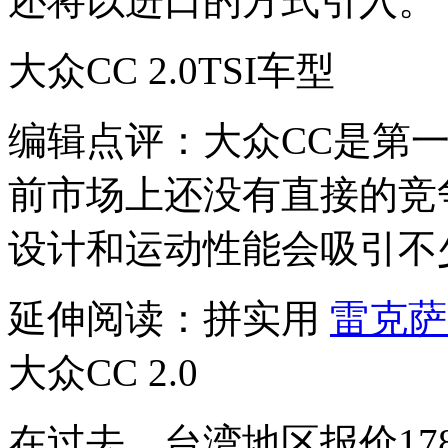
还将以进口的方式引入。
大众CC 2.0TSI车型
编辑点评：大众CC是第一
前市场上还没有直接的竞
设计和运动性能会吸引不
延伸阅读：拼实用
雷克萨
大众CC 2.0
在过去，台湾地区报价178万