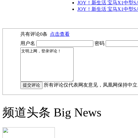
JOY！新生活 宝马X1中型SA
JOY！新生活 宝马X1中型SA
共有评论
0
条
点击查看
用户名
密码
所有评论仅代表网友意见，凤凰网保持中立
频道头条
Big News