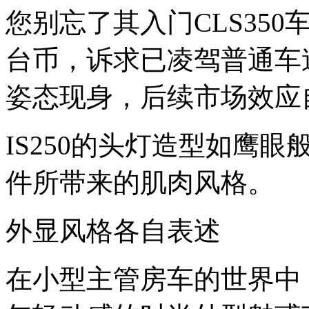
您别忘了其入门CLS350
台币，诉求已凌驾普通车迷，
姿态现身，后续市场效应
IS250的头灯造型如鹰
件所带来的肌肉风格。
外显风格各自表述
在小型主管房车的世界中，L