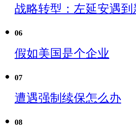
战略转型：左延安遇到
06
假如美国是个企业
07
遭遇强制续保怎么办
08