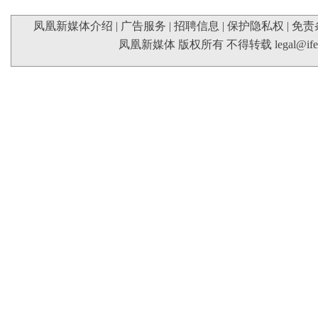
凤凰新媒体介绍
|
广告服务
|
招聘信息
|
保护隐私权
|
免责
凤凰新媒体 版权所有 不得转载
legal@if