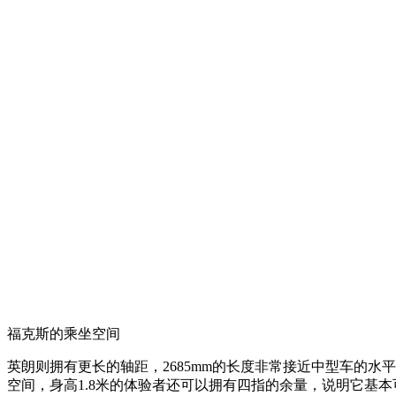
福克斯的乘坐空间
英朗则拥有更长的轴距，2685mm的长度非常接近中型车的水平，
空间，身高1.8米的体验者还可以拥有四指的余量，说明它基