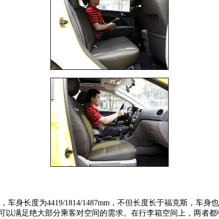
车身长度为4419/1814/1487mm，不但长度长于福克斯
本可以满足绝大部分乘客对空间的需求。在行李箱空间上，两者都