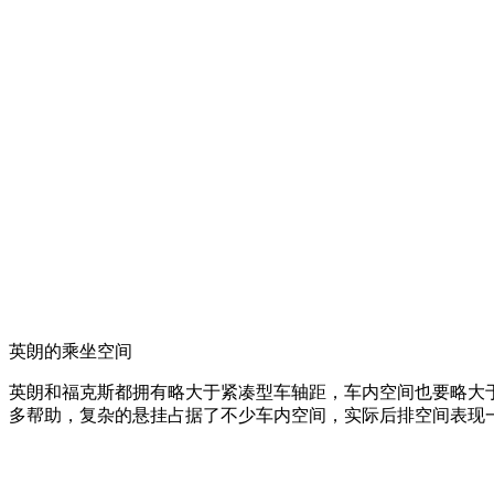
英朗的乘坐空间
英朗和福克斯都拥有略大于紧凑型车轴距，车内空间也要略大于一般的
多帮助，复杂的悬挂占据了不少车内空间，实际后排空间表现