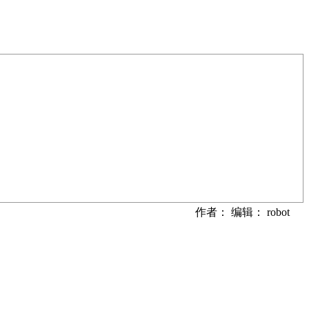
作者： 编辑： robot