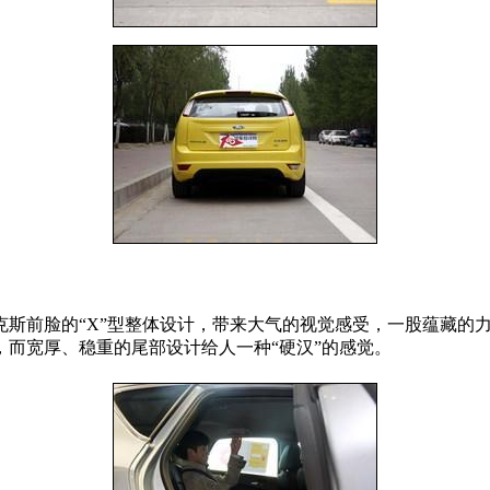
克斯前脸的“X”型整体设计，带来大气的视觉感受，一股蕴藏的
而宽厚、稳重的尾部设计给人一种“硬汉”的感觉。