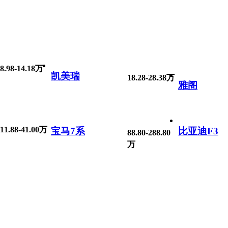
8.98-14.18万
凯美瑞
18.28-28.38万
雅阁
11.88-41.00万
宝马7系
比亚迪F3
88.80-288.80
万