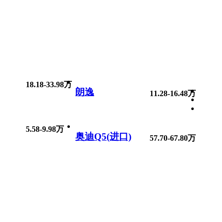
18.18-33.98万
朗逸
11.28-16.48万
5.58-9.98万
奥迪Q5(进口)
57.70-67.80万