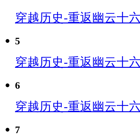
穿越历史-重返幽云十六
5
穿越历史-重返幽云十六
6
穿越历史-重返幽云十六
7