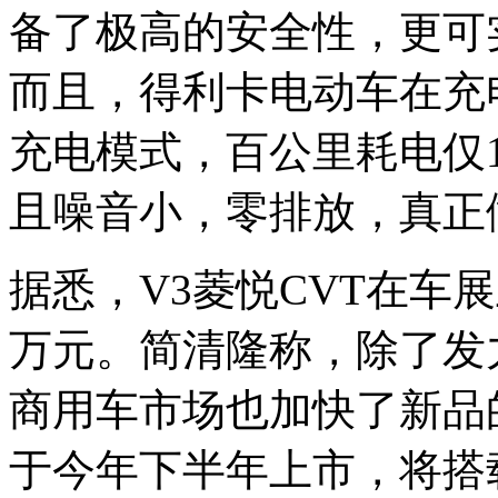
备了极高的安全性，更可
而且，得利卡电动车在充
充电模式，百公里耗电仅
且噪音小，零排放，真正
据悉，V3菱悦CVT在车
万元。简清隆称，除了发
商用车市场也加快了新品
于今年下半年上市，将搭