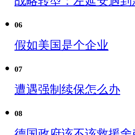
战略转型：左延安遇到
06
假如美国是个企业
07
遭遇强制续保怎么办
08
德国政府该不该救援舍