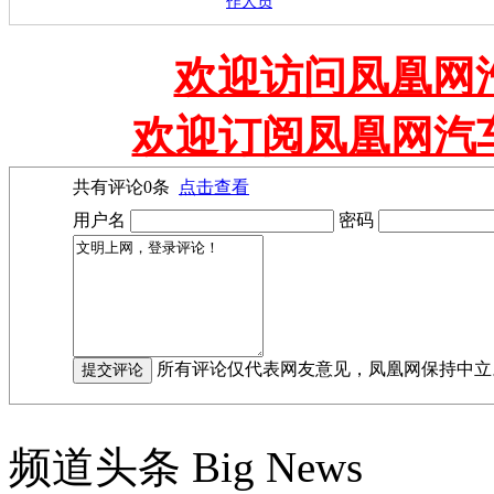
作人员
欢迎访问凤凰网汽
欢迎订阅凤凰网汽
共有评论
0
条
点击查看
用户名
密码
所有评论仅代表网友意见，凤凰网保持中立
频道头条
Big News