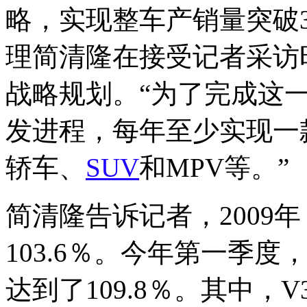
略，实现整车产销量突破
理简清隆在接受记者采访
战略规划。“为了完成这
发进程，每年至少实现一
轿车、
SUV
和MPV等。”
简清隆告诉记者，2009
103.6％。今年第一季
达到了109.8％。其中