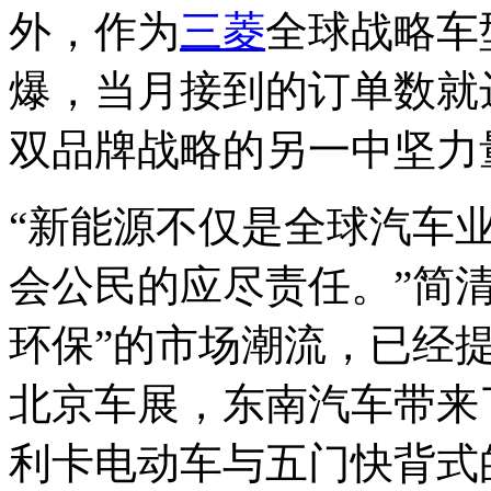
外，作为
三菱
全球战略车
爆，当月接到的订单数就
双品牌战略的另一中坚力
“新能源不仅是全球汽车
会公民的应尽责任。”简
环保”的市场潮流，已经
北京车展，东南汽车带来
利卡电动车与五门快背式