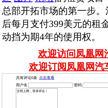
总部开拓市场的第一步。
后每月支付399美元的租金
动挡为期4年的使用权。
欢迎访问凤凰网汽
欢迎订阅凤凰网汽
共有评论
0
条
点击查看
用户名
密码