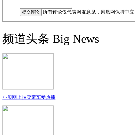
所有评论仅代表网友意见，凤凰网保持中立
频道头条
Big News
小贝网上拍卖豪车受热捧