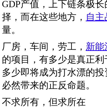
GDP产值，上下链条极
择，而在这些地方，
自主
量。
厂房，车间，劳工，
新能
的项目，有多少是真正利
多少即将成为打水漂的投资
必然带来的正反命题。
不求所有，但求所在