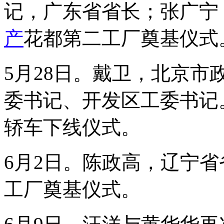
记，广东省省长；张广宁
产
花都第二工厂奠基仪式
5月28日。戴卫，北京
委书记、开发区工委书记
轿车下线仪式。
6月2日。陈政高，辽宁
工厂奠基仪式。