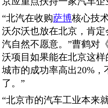
京应重点扶持一家汽车企
“北汽在收购
萨博
核心技
沃尔沃也放在北京，肯定
汽自然不愿意。”曹鹤对
沃项目如果能在北京这样
城市的成功率高出20%
了。”
“北京市的汽车工业本来