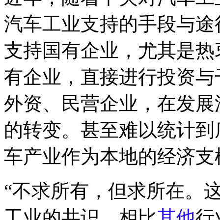
汽车工业支持的手段与途
支持国有企业，尤其是热
有企业，直接进行投资与
外资、民营企业，在发展
的转变。甚至难以统计到
车产业作为本地的经济支
“不求所有，但求所在。
工业的共识。相比
其他
行