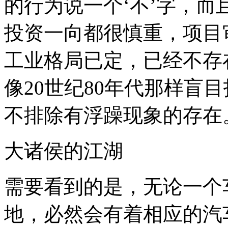
的行为说一个‘不’字，
投资一向都很慎重，项目
工业格局已定，已经不存
像20世纪80年代那样盲
不排除有浮躁现象的存在
大诸侯的江湖
需要看到的是，无论一个
地，必然会有着相应的汽