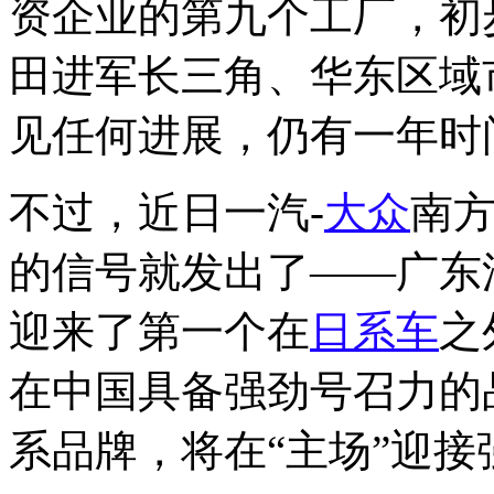
资企业的第九个工厂，初
田进军长三角、华东区域
见任何进展，仍有一年时
不过，近日一汽-
大众
南
的信号就发出了——广东
迎来了第一个在
日系车
之
在中国具备强劲号召力的
系品牌，将在“主场”迎接