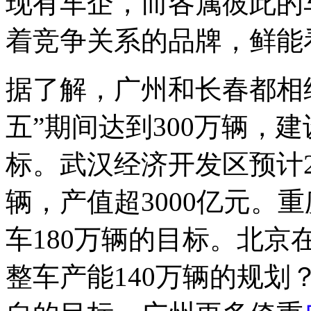
现有车企，而各属彼此的
着竞争关系的品牌，鲜能
据了解，广州和长春都相
五”期间达到300万辆，
标。武汉经济开发区预计2
辆，产值超3000亿元。重
车180万辆的目标。北京
整车产能140万辆的规划