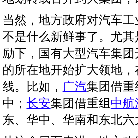
当然，地方政府对汽车工
不是什么新鲜事了。尤其
励下，国有大型汽车集团
的所在地开始扩大领地，
线。比如，
广汽
集团借重
中；
长安
集团借重组
中航
东、华中、华南和东北六