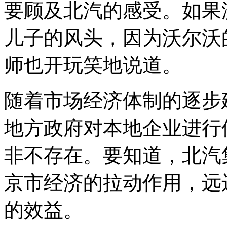
要顾及北汽的感受。如果
儿子的风头，因为沃尔沃
师也开玩笑地说道。
随着市场经济体制的逐步
地方政府对本地企业进行
非不存在。要知道，北汽
京市经济的拉动作用，远
的效益。