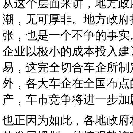
从这个层面来讲，地方政
潮，无可厚非。地方政府
张，也是一个不争的事实
企业以极小的成本投入建
易，这完全切合车企所制
外，各大车企在全国布点的
产，车市竞争将进一步加
也正因为如此，各地政府