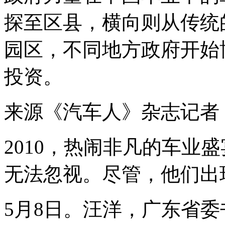
探至区县，横向则从传统
园区，不同地方政府开始
投资。
来源《汽车人》杂志记者
2010，热闹非凡的车业
无法忽视。尽管，他们出
5月8日。汪洋，广东省