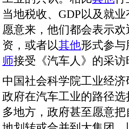
当地税收、GDP以及就
愿意来，他们都会表示欢
资，或者以
其他
形式参与
师
接受《汽车人》的采访
中国社会科学院工业经济
政府在汽车工业的路径选
多地方，政府甚至愿意把
地划转或合并到大集团，