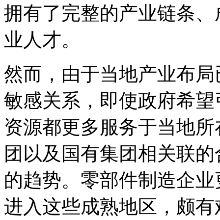
拥有了完整的产业链条、
业人才。
然而，由于当地产业布局
敏感关系，即使政府希望
资源都更多服务于当地所
团以及国有集团相关联的
的趋势。零部件制造企业
进入这些成熟地区，颇有