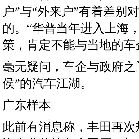
户”与“外来户”有着差别
的。“华普当年进入上海
策，肯定不能与当地的车
毫无疑问，车企与政府之
侯”的汽车江湖。
广东样本
此前有消息称，丰田再次规