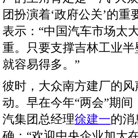
团扮演着‘政府公关’的重
表示：“中国汽车市场太
重。只要支撑吉林工业半
就容易得多。”
彼时，大众南方建厂的风
动。早在今年“两会”期
汽集团总经理
徐建一
的消
确：“欢迎中央企业加大