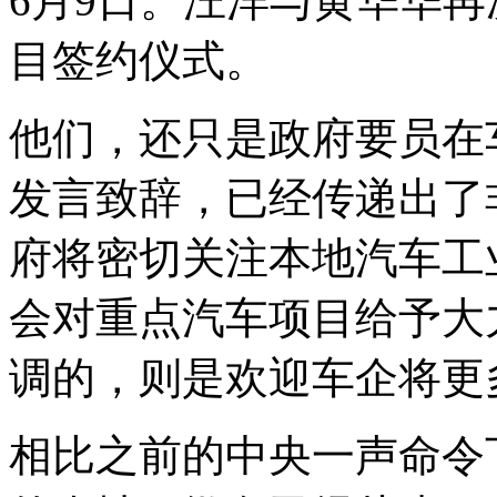
6月9日。汪洋与黄华华
目签约仪式。
他们，还只是政府要员在
发言致辞，已经传递出了
府将密切关注本地汽车工
会对重点汽车项目给予大
调的，则是欢迎车企将更
相比之前的中央一声命令