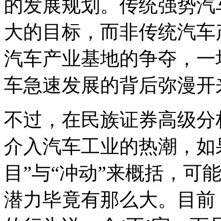
的发展规划。传统强势汽
大的目标，而非传统汽车
汽车产业基地的争夺，一
车急速发展的背后弥漫开
不过，在民族证券高级分
介入汽车工业的热潮，如
目”与“冲动”来概括，可
潜力毕竟有那么大。目前