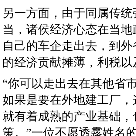
另一方面，由于同属传统
当，诸侯经济心态在当地
自己的车企走出去，到外
的经济贡献摊薄，利税以
“你可以走出去在其他省
如果是要在外地建工厂，
就有着成熟的产业基础，
策。”一位不愿透露姓名