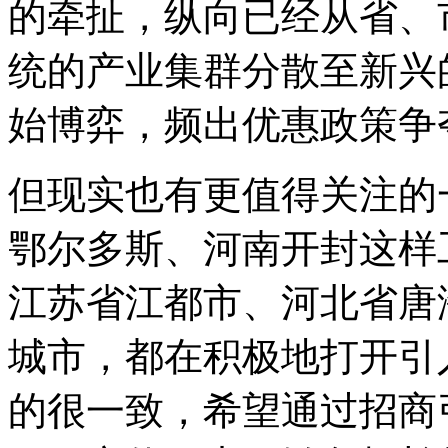
的牵扯，纵向已经从省、
统的产业集群分散至新兴
始博弈，频出优惠政策争
但现实也有更值得关注的
鄂尔多斯、河南开封这样
江苏省江都市、河北省唐
城市，都在积极地打开引
的很一致，希望通过招商