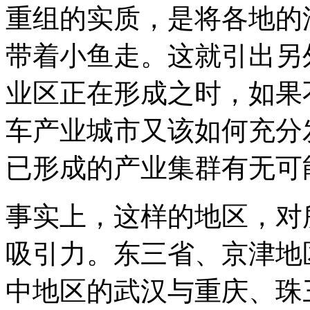
重组的实质，是将各地的
带着小鱼走。这就引出另
业区正在形成之时，如果
车产业城市又该如何充分
已形成的产业集群有无可
事实上，这样的地区，对
吸引力。东三省、京津地
中地区的武汉与重庆、珠