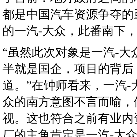
都是中国汽车资源争夺的
的一汽-大众，此番南下
“虽然此次对象是一汽-
半就是国企，项目的背后
道。”在钟师看来，一汽
众的南方意图不言而喻，
视。这也符合之前有业内
厂的主角肯定是一汽-大