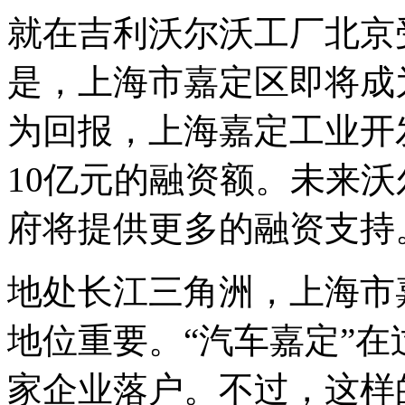
就在吉利沃尔沃工厂北京
是，上海市嘉定区即将成
为回报，上海嘉定工业开
10亿元的融资额。未来
府将提供更多的融资支持
地处长江三角洲，上海市
地位重要。“汽车嘉定”在
家企业落户。不过，这样