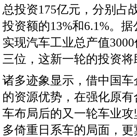
总投资175亿元，分别
投资额的13%和6.1%。
实现汽车工业总产值300
三位，这新一轮的投资将
诸多迹象显示，借中国车
的资源优势，在强化原有
车布局后的又一轮车业攻
多倚重日系车的局面，更