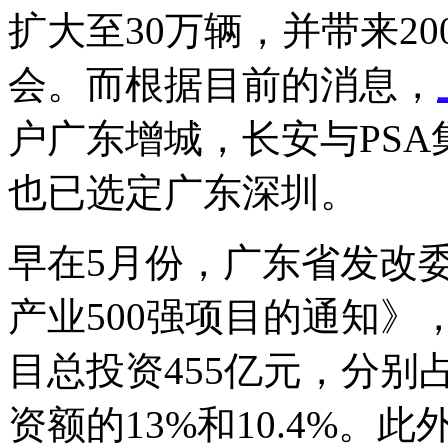
扩大至30万辆，并带来20
会。而根据目前的消息，
户广东增城，长安与PS
也已选定广东深圳。
早在5月份，广东省发改
产业500强项目的通知》，
目总投资455亿元，分
资额的13%和10.4%。