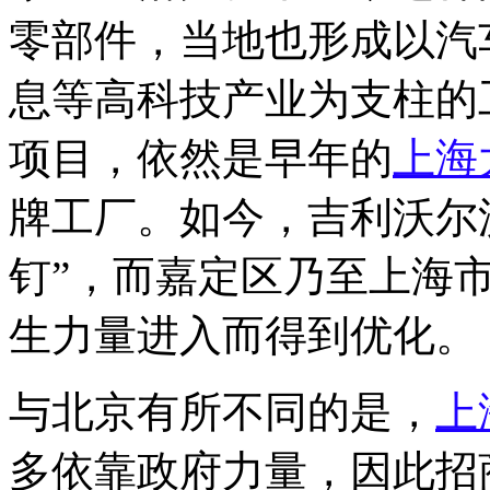
零部件，当地也形成以汽
息等高科技产业为支柱的
项目，依然是早年的
上海
牌工厂。如今，吉利沃尔
钉”，而嘉定区乃至上海
生力量进入而得到优化。
与北京有所不同的是，
上
多依靠政府力量，因此招