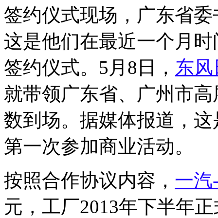
签约仪式现场，广东省委
这是他们在最近一个月时
签约仪式。5月8日，
东风
就带领广东省、广州市高
数到场。据媒体报道，这
第一次参加商业活动。
按照合作协议内容，
一汽
元，工厂2013年下半年