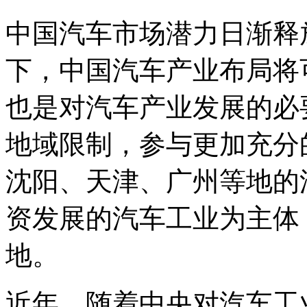
中国汽车市场潜力日渐释
下，中国汽车产业布局将
也是对汽车产业发展的必
地域限制，参与更加充分
沈阳、天津、广州等地的
资发展的汽车工业为主体
地。
近年，随着中央对汽车工