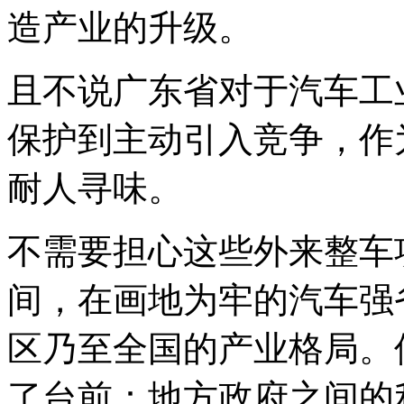
造产业的升级。
且不说广东省对于汽车工
保护到主动引入竞争，作
耐人寻味。
不需要担心这些外来整车
间，在画地为牢的汽车强
区乃至全国的产业格局。
了台前：地方政府之间的