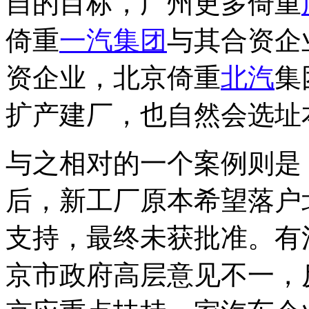
自的目标，广州更多倚重
倚重
一汽集团
与其合资企
资企业，北京倚重
北汽
集
扩产建厂，也自然会选址
与之相对的一个案例则是
后，新工厂原本希望落户
支持，最终未获批准。有
京市政府高层意见不一，