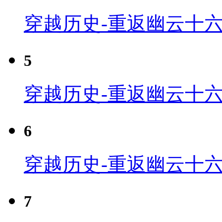
穿越历史-重返幽云十六
5
穿越历史-重返幽云十六
6
穿越历史-重返幽云十六
7