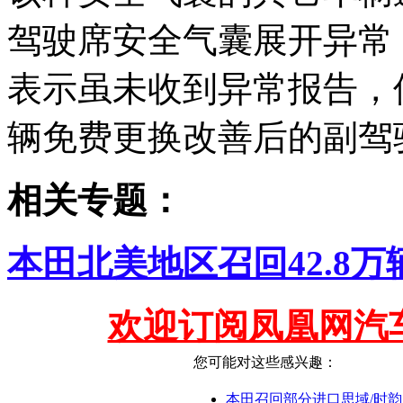
驾驶席安全气囊展开异常
表示虽未收到异常报告，
辆免费更换改善后的副驾
相关专题：
本田北美地区召回42.8
欢迎订阅凤凰网汽
您可能对这些感兴趣：
本田召回部分进口思域/时韵 