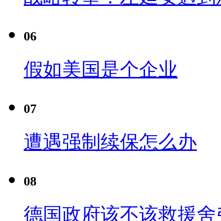
06
假如美国是个企业
07
遭遇强制续保怎么办
08
德国政府该不该救援舍