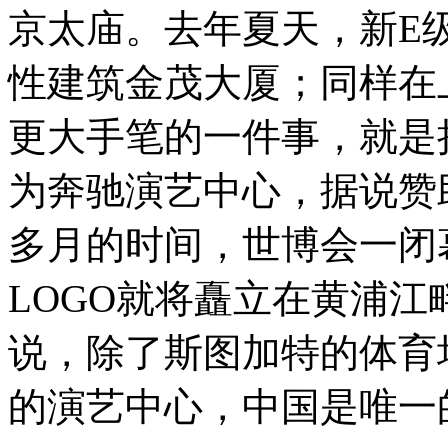
京太庙。去年夏天，新E
性建筑金茂大厦；同样在
更大手笔的一件事，就是
为奔驰演艺中心，据说赞助
多月的时间，世博会一闭
LOGO就将矗立在黄浦
说，除了斯图加特的体育
的演艺中心，中国是唯一