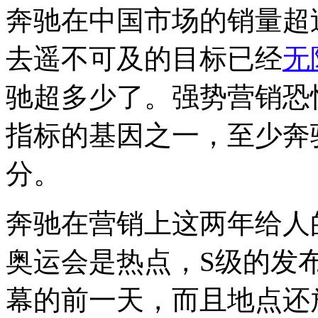
奔驰在中国市场的销量超
去遥不可及的目标已经
无
驰超多少了。强势营销恐
指标的基因之一，至少奔
分。
奔驰在营销上这两年给人
奥运会是热点，S级的发
幕的前一天，而且地点还