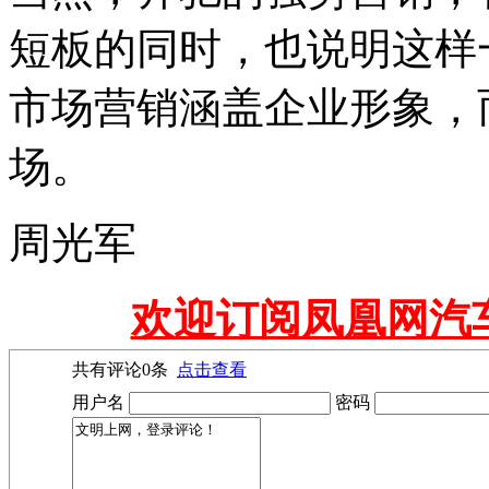
短板的同时，也说明这样
市场营销涵盖企业形象，
场。
周光军
欢迎订阅凤凰网汽
共有评论
0
条
点击查看
用户名
密码