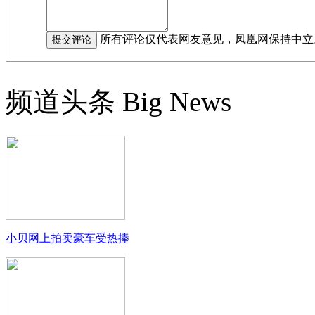
所有评论仅代表网友意见，凤凰网保持中立
频道头条
Big News
小贝网上拍卖豪车受热捧