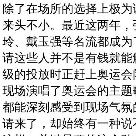
除了在场所的选择上极为
来头不小。最近这两年，
玲、戴玉强等名流都成为
请这些人并不是有钱就能
级的投放时正赶上奥运会
现场演唱了奥运会的主题
都能深刻感受到现场气氛
请来了，却始终有一种说