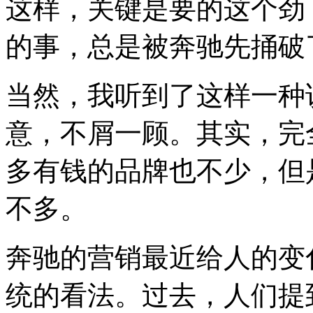
这样，关键是要的这个劲
的事，总是被奔驰先捅破
当然，我听到了这样一种
意，不屑一顾。其实，完
多有钱的品牌也不少，但
不多。
奔驰的营销最近给人的变
统的看法。过去，人们提