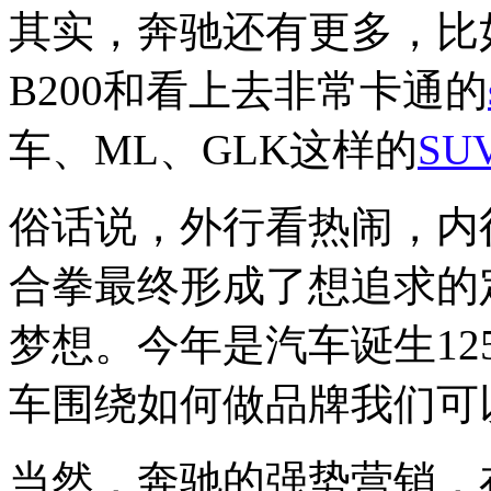
其实，奔驰还有更多，比
B200和看上去非常卡通的
车、ML、GLK这样的
SU
俗话说，外行看热闹，内
合拳最终形成了想追求的
梦想。今年是汽车诞生1
车围绕如何做品牌我们可
当然，奔驰的强势营销，