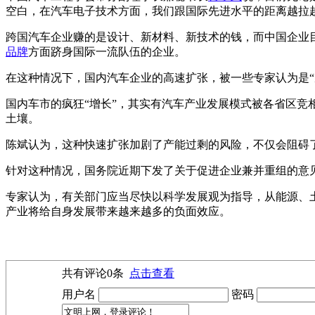
空白，在汽车电子技术方面，我们跟国际先进水平的距离越拉
跨国汽车企业赚的是设计、新材料、新技术的钱，而中国企业
品牌
方面跻身国际一流队伍的企业。
在这种情况下，国内汽车企业的高速扩张，被一些专家认为是“
国内车市的疯狂“增长”，其实有汽车产业发展模式被各省区竞
土壤。
陈斌认为，这种快速扩张加剧了产能过剩的风险，不仅会阻碍
针对这种情况，国务院近期下发了关于促进企业兼并重组的意
专家认为，有关部门应当尽快以科学发展观为指导，从能源、土
产业将给自身发展带来越来越多的负面效应。
共有评论
0
条
点击查看
用户名
密码