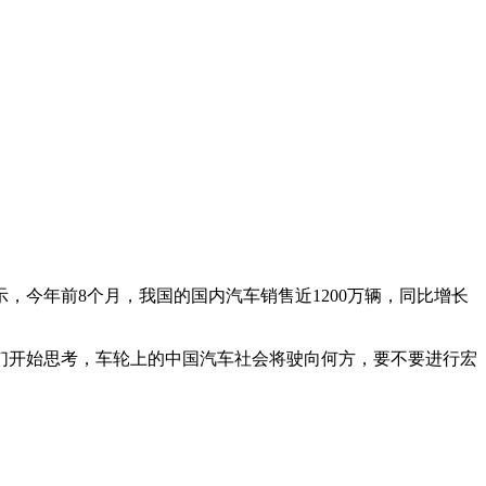
示，今年前8个月，我国的国内汽车销售近1200万辆，同比增长
。
们开始思考，车轮上的中国汽车社会将驶向何方，要不要进行宏