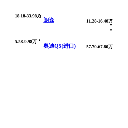
18.18-33.98万
朗逸
11.28-16.48万
5.58-9.98万
奥迪Q5(进口)
57.70-67.80万