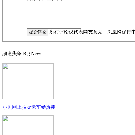
所有评论仅代表网友意见，凤凰网保持
频道头条
Big News
小贝网上拍卖豪车受热捧