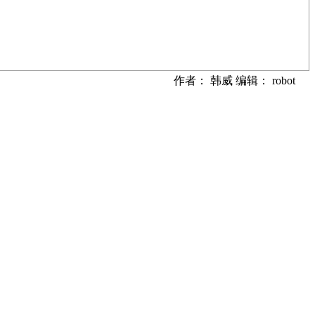
作者： 韩威 编辑： robot