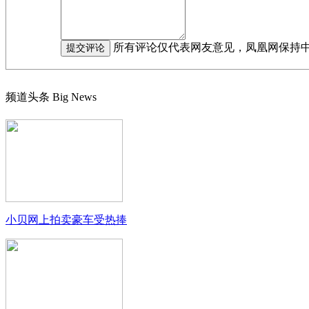
所有评论仅代表网友意见，凤凰网保持
频道头条
Big News
小贝网上拍卖豪车受热捧