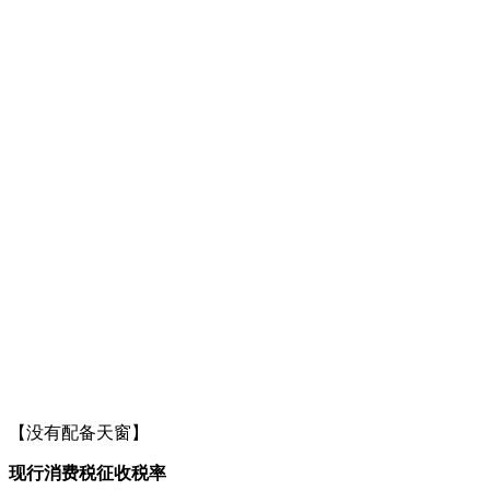
【没有配备天窗】
现行消费税征收税率