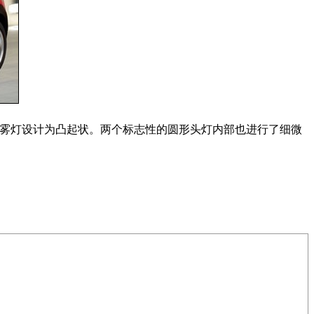
更大，雾灯设计为凸起状。两个标志性的圆形头灯内部也进行了细微