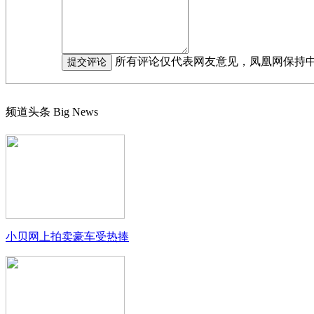
所有评论仅代表网友意见，凤凰网保持
频道头条
Big News
小贝网上拍卖豪车受热捧