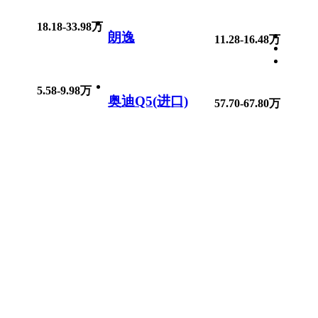
18.18-33.98万
朗逸
11.28-16.48万
5.58-9.98万
奥迪Q5(进口)
57.70-67.80万