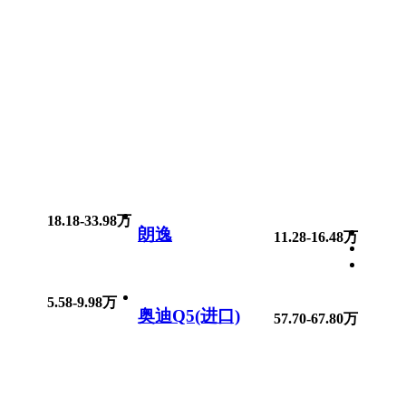
18.18-33.98万
朗逸
11.28-16.48万
5.58-9.98万
奥迪Q5(进口)
57.70-67.80万