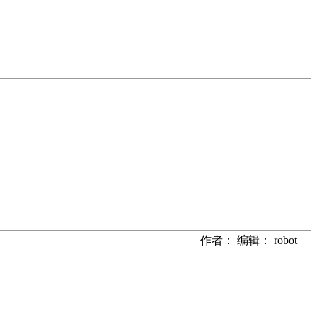
作者： 编辑： robot