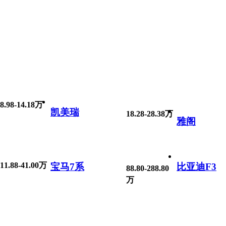
8.98-14.18万
凯美瑞
18.28-28.38万
雅阁
11.88-41.00万
宝马7系
比亚迪F3
88.80-288.80
万