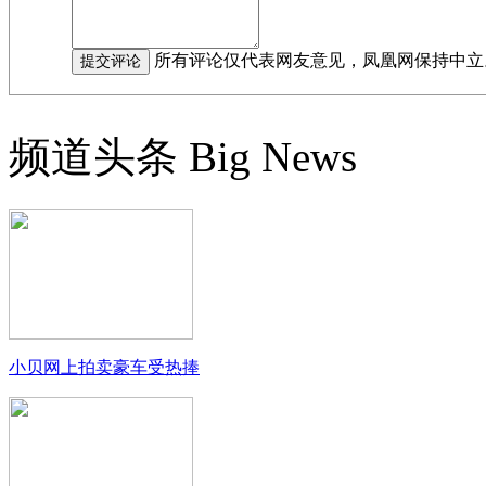
所有评论仅代表网友意见，凤凰网保持中立
频道头条
Big News
小贝网上拍卖豪车受热捧