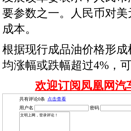
要参数之一。人民币对美
成本。
根据现行成品油价格形成
均涨幅或跌幅超过4%，
欢迎订阅凤凰网汽
共有评论
0
条
点击查看
用户名
密码