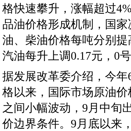
格快速攀升，涨幅超过4
品油价格形成机制，国家
油、柴油价格每吨分别提高2
汽油每升上调0.17元，0
据发展改革委介绍，今年
格以来，国际市场原油价格
之间小幅波动，9月中旬
价边界条件。9月底以来