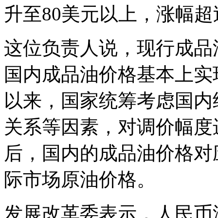
升至80美元以上，涨幅超
这位负责人说，现行成品
国内成品油价格基本上实
以来，国家统筹考虑国内
关系等因素，对调价幅度
后，国内的成品油价格对
际市场原油价格。
发展改革委表示，人民币