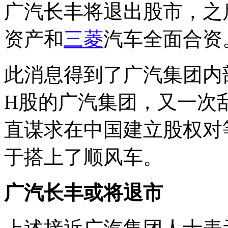
广汽长丰将退出股市，之
资产和
三菱
汽车全面合资
此消息得到了广汽集团内
H股的广汽集团，又一次
直谋求在中国建立股权对
于搭上了顺风车。
广汽长丰或将退市