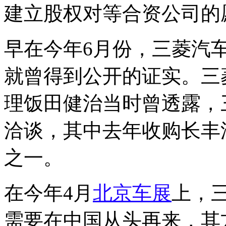
建立股权对等合资公司的
早在今年6月份，三菱汽
就曾得到公开的证实。三
理饭田健治当时曾透露，
洽谈，其中去年收购长丰
之一。
在今年4月
北京车展
上，
需要在中国从头再来，其