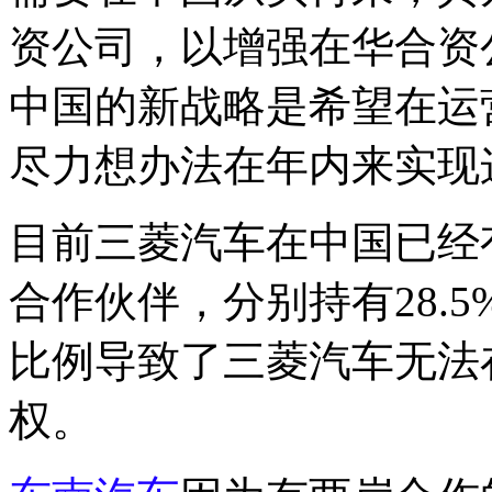
资公司，以增强在华合资
中国的新战略是希望在运
尽力想办法在年内来实现
目前三菱汽车在中国已经
合作伙伴，分别持有28.5
比例导致了三菱汽车无法
权。