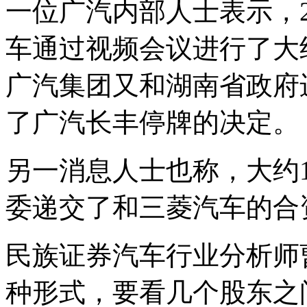
一位广汽内部人士表示，2
车通过视频会议进行了大
广汽集团又和湖南省政府
了广汽长丰停牌的决定。
另一消息人士也称，大约
委递交了和三菱汽车的合
民族证券汽车行业分析师
种形式，要看几个股东之