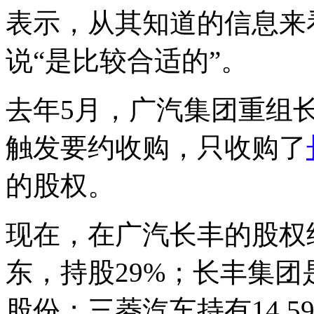
表示，从其知道的信息来
说“是比较合适的”。
去年5月，广汽集团重组
触发要约收购，只收购了
的股权。
现在，在广汽长丰的股权
东，持股29%；长丰集团是
股份；三菱汽车持有14.