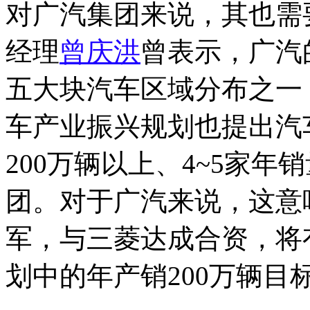
对广汽集团来说，其也需
经理
曾庆洪
曾表示，广汽
五大块汽车区域分布之一
车产业振兴规划也提出汽
200万辆以上、4~5家年
团。对于广汽来说，这意
军，与三菱达成合资，将
划中的年产销200万辆目