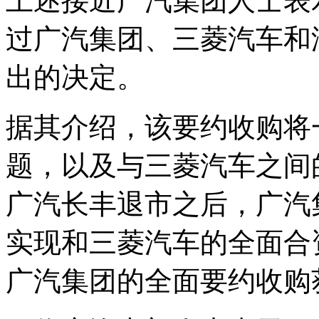
上述接近广汽集团人士表
过广汽集团、三菱汽车和
出的决定。
据其介绍，该要约收购将
题，以及与三菱汽车之间
广汽长丰退市之后，广汽
实现和三菱汽车的全面合
广汽集团的全面要约收购