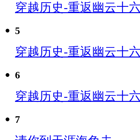
穿越历史-重返幽云十六
5
穿越历史-重返幽云十六
6
穿越历史-重返幽云十六
7