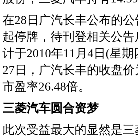
在28日广汽长丰公布的公告
起停牌，待刊登相关公告
计于2010年11月4日(
27日，广汽长丰的收盘价为1
市盈率26.48倍。
三菱汽车圆合资梦
此次受益最大的显然是三