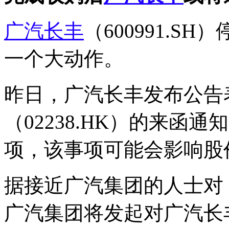
广汽长丰
（600991.S
一个大动作。
昨日，广汽长丰发布公告
（02238.HK）的来函
项，该事项可能会影响股
据接近广汽集团的人士对
广汽集团将发起对广汽长