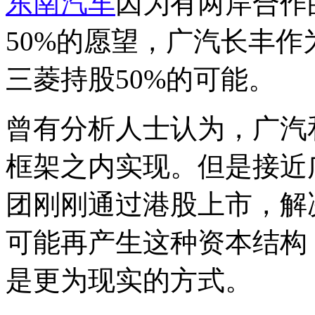
东南汽车
因为有两岸合作
50%的愿望，广汽长丰
三菱持股50%的可能。
曾有分析人士认为，广汽
框架之内实现。但是接近
团刚刚通过港股上市，解
可能再产生这种资本结构
是更为现实的方式。