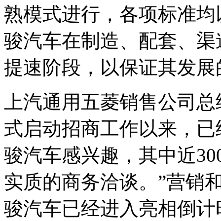
熟模式进行，各项标准均
骏汽车在制造、配套、渠
提速阶段，以保证其发展
上汽通用五菱销售公司总
式启动招商工作以来，已
骏汽车感兴趣，其中近3
实质的商务洽谈。”营销
骏汽车已经进入亮相倒计