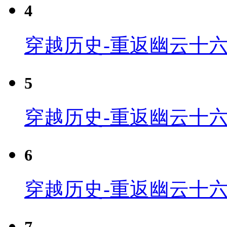
4
穿越历史-重返幽云十六
5
穿越历史-重返幽云十六
6
穿越历史-重返幽云十六