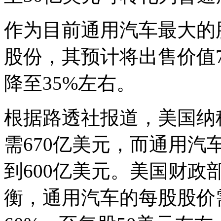
作为目前通用汽车最大的股
股份，其预计将出售价值
降至35%左右。
根据路透社报道，美国纳
需670亿美元，而通用
到600亿美元。美国财
衡，通用汽车的每股股价