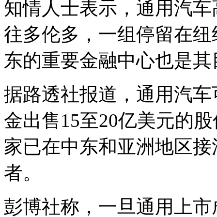
知情人士表示，通用汽车
往多伦多，一组停留在纽
东的重要金融中心也是其
据路透社报道，通用汽车
金出售15至20亿美元的
家已在中东和亚洲地区接
者。
彭博社称，一旦通用上市