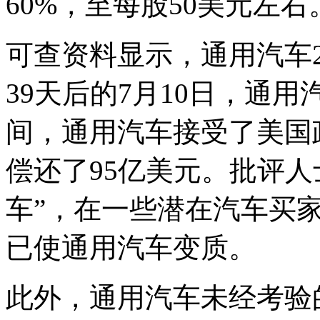
60%，至每股50美元左右
可查资料显示，通用汽车2
39天后的7月10日，通
间，通用汽车接受了美国
偿还了95亿美元。批评人
车”，在一些潜在汽车买
已使通用汽车变质。
此外，通用汽车未经考验