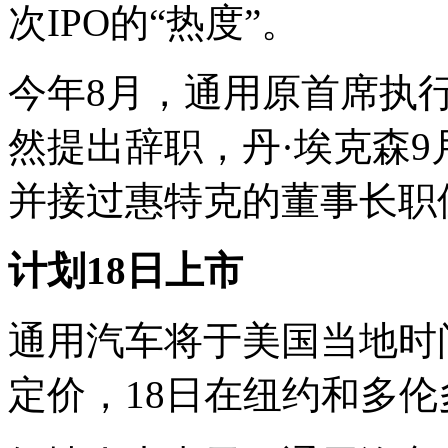
次IPO的“热度”。
今年8月，通用原首席执
然提出辞职，丹·埃克森
并接过惠特克的董事长职
计划18日上市
通用汽车将于美国当地时间
定价，18日在纽约和多