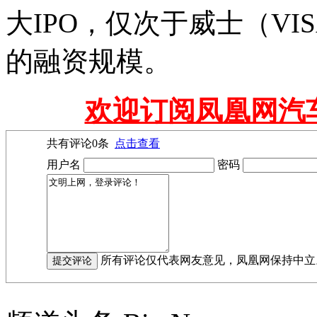
大IPO，仅次于威士（VIS
的融资规模。
欢迎订阅凤凰网汽
共有评论
0
条
点击查看
用户名
密码
所有评论仅代表网友意见，凤凰网保持中立