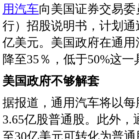
用汽车
向美国证券交易委
行）招股说明书，计划通过
亿美元。美国政府在通用
降至35％，低于50%这
美国政府不够解套
据报道，通用汽车将以每股
3.65亿股普通股。此外
至30亿美元可转化为普