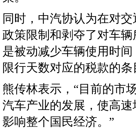
同时，中汽协认为在对交
政策限制和剥夺了对车辆
是被动减少车辆使用时间
限行天数对应的税款的条
熊传林表示，“目前的市
汽车产业的发展，使高速
影响整个国民经济。”