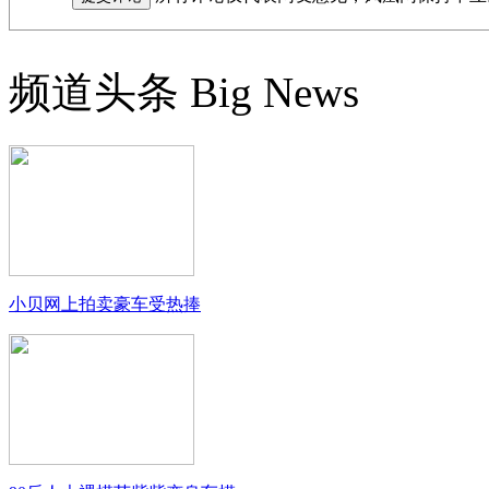
频道头条
Big News
小贝网上拍卖豪车受热捧