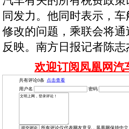
汽车有关的所有税费政策
同发力。他同时表示，车
修改的问题，乘联会将通
反映。南方日报记者陈志
欢迎订阅凤凰网汽
共有评论
0
条
点击查看
用户名
密码
所有评论仅代表网友意见，凤凰网保持中立