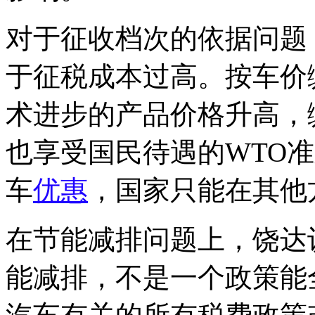
对于征收档次的依据问题
于征税成本过高。按车价
术进步的产品价格升高，
也享受国民待遇的WTO
车
优惠
，国家只能在其他
在节能减排问题上，饶达
能减排，不是一个政策能