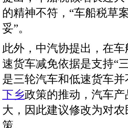
的精神不符，“车船税草
妥”。
此外，中汽协提出，在车
速货车减免依据是支持“
是三轮汽车和低速货车并
下乡
政策的推动，汽车产
大，因此建议修改为对农
策。