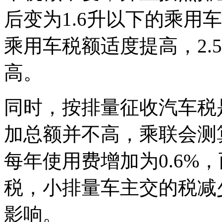
后变为1.6升以下的乘用车
乘用车税额适度提高，2.
高。
同时，按排量征收汽车税
加总额并不高，乘联会测算
每年使用费增加为0.6%
税，小排量车主交的税减
影响。