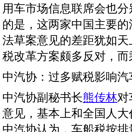
用车市场信息联席会也分
的是，这两家中国主要的
法草案意见的差距犹如天
税改革方案颇多反对，而
中汽协：过多赋税影响汽
中汽协副秘书长
熊传林
对
意见，基本上和全国人大
中汽协认为，车船税按排