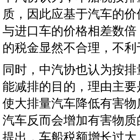
质，因此应基于汽车的价
与进口车的价格相差数倍
的税金显然不合理，不利
同时，中汽协也认为按排
能减排的目的，理由主要
使大排量汽车降低有害物
汽车反而会增加有害物质
提出，车船税额增长过大