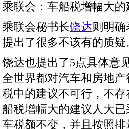
乘联会：车船税增幅大的
乘联会秘书长
饶达
则明确
提出了很多不该有的质疑
饶达也提出了5点具体意
全世界都对汽车和房地产
税中的建议不可行，不存
船税增幅大的建议人大已
车税额不变，并且按照排