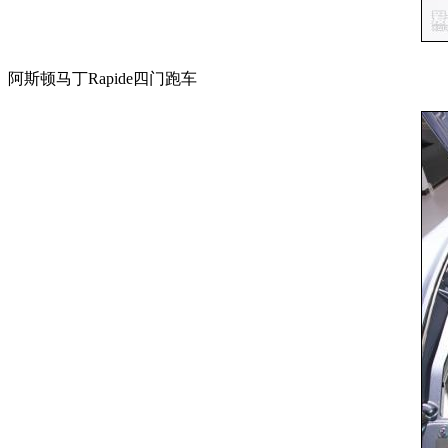
阿斯顿马丁Rapide四门跑车