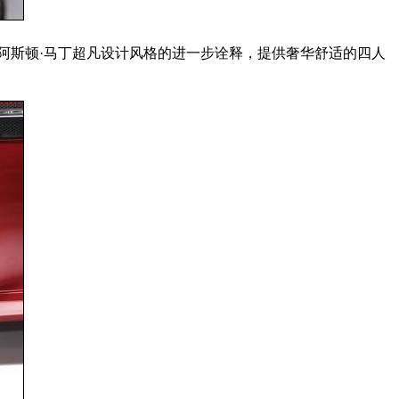
是对阿斯顿·马丁超凡设计风格的进一步诠释，提供奢华舒适的四人