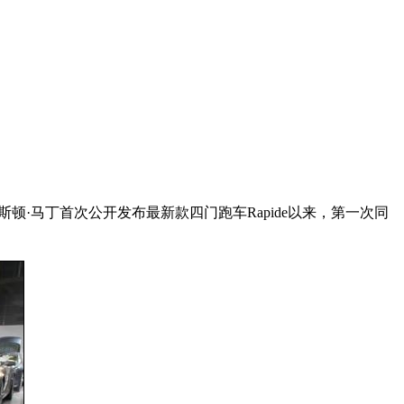
顿·马丁首次公开发布最新款四门跑车Rapide以来，第一次同