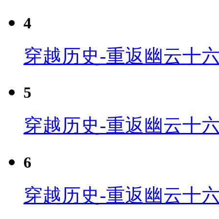
4
穿越历史-重返幽云十六
5
穿越历史-重返幽云十六
6
穿越历史-重返幽云十六