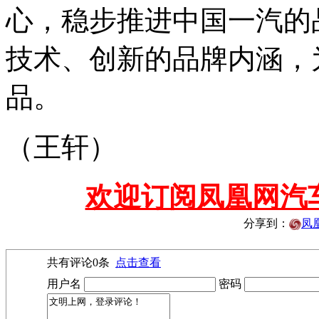
心，稳步推进中国一汽的
技术、创新的品牌内涵，
品。
（王轩）
欢迎订阅凤凰网汽
分享到：
凤
共有评论
0
条
点击查看
用户名
密码