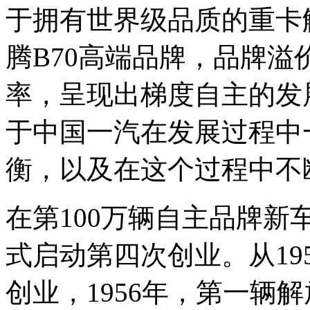
于拥有世界级品质的重卡
腾B70高端品牌，品牌
率，呈现出梯度自主的发
于中国一汽在发展过程中
衡，以及在这个过程中不
在第100万辆自主品牌
式启动第四次创业。从19
创业，1956年，第一辆解