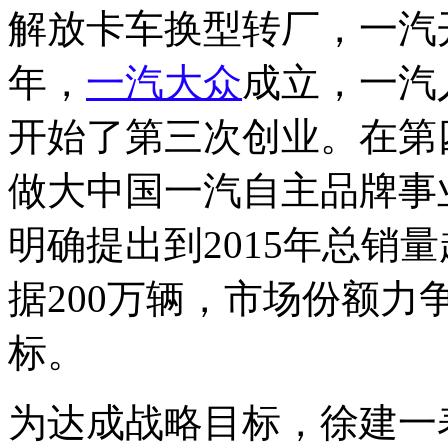
解放卡车换型转厂，一汽开
年，
一汽
大众
成立，一汽
开始了第三次创业。在第
做大中国一汽自主品牌事
明确提出到2015年总销
据200万辆，市场份额力争
标。
为达成战略目标，徐建一