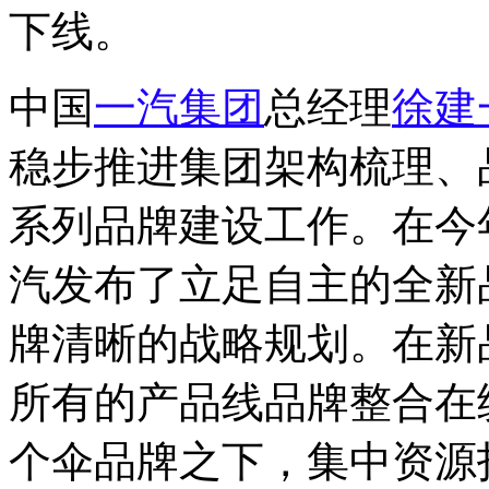
下线。
中国
一汽集团
总经理
徐建
稳步推进集团架构梳理、
系列品牌建设工作。在今
汽发布了立足自主的全新
牌清晰的战略规划。在新
所有的产品线品牌整合在统
个伞品牌之下，集中资源