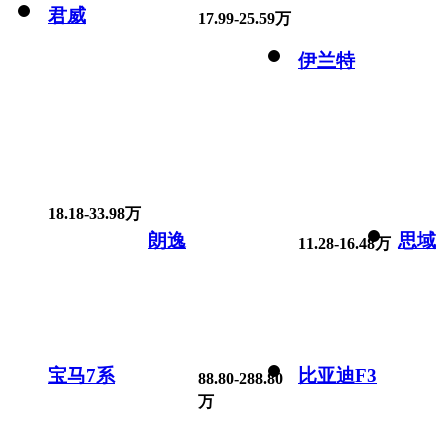
君威
17.99-25.59万
伊兰特
18.18-33.98万
朗逸
思域
11.28-16.48万
宝马7系
比亚迪F3
88.80-288.80
万