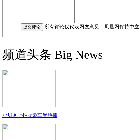
所有评论仅代表网友意见，凤凰网保持中立
频道头条
Big News
小贝网上拍卖豪车受热捧