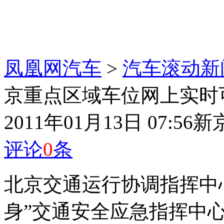
凤凰网汽车
>
汽车滚动新
京重点区域车位网上实时
2011年01月13日 07:56
新
评论
0
条
北京交通运行协调指挥中
身”交通安全应急指挥中