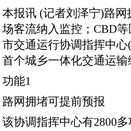
本报讯 (记者刘泽宁)路
场客流纳入监控；CBD
市交通运行协调指挥中心(
首个城乡一体化交通运输
功能1
路网拥堵可提前预报
该协调指挥中心有2800多