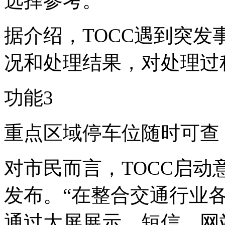
选择参考。
据介绍，TOCC遇到突
况和处理结果，对处理过
功能3
重点区域停车位随时可查
对市民而言，TOCC启
发布。“在整合交通行业
通过大屏展示、短信、网