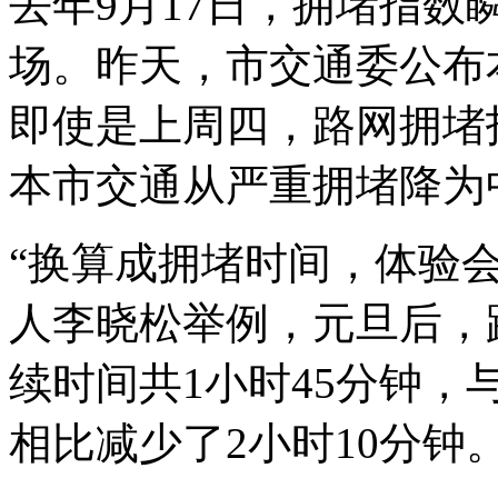
去年9月17日，拥堵指数
场。昨天，市交通委公布
即使是上周四，路网拥堵指
本市交通从严重拥堵降为
“换算成拥堵时间，体验
人李晓松举例，元旦后，
续时间共1小时45分钟，与
相比减少了2小时10分钟