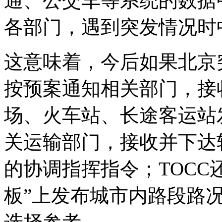
通、公交车等系统的数据
各部门，遇到突发情况时
这意味着，今后如果北京
按预案通知相关部门，接
场、火车站、长途客运站
关运输部门，接收并下达
的协调指挥指令；TOCC
板”上发布城市内路段路