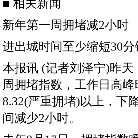
■ 相关新闻
新年第一周拥堵减2小时
进出城时间至少缩短30分
本报讯 (记者刘泽宁)昨
周拥堵指数，工作日高峰
8.32(严重拥堵)以上，
间减少2小时。