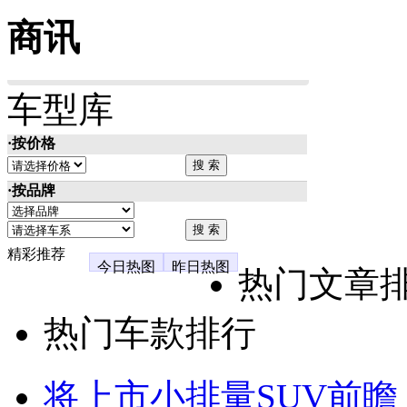
商讯
车型库
·按价格
·按品牌
精彩推荐
今日热图
昨日热图
热门文章
热门车款排行
将上市小排量SUV前瞻