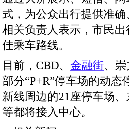
式，为公众出行提供准确
相关负责人表示，市民出
佳乘车路线。
目前，CBD、
金融街
、崇
部分“P+R”停车场的动
新线周边的21座停车场
等都将接入中心。