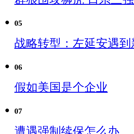
05
战略转型：左延安遇到
06
假如美国是个企业
07
遭遇强制续保怎么办