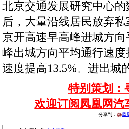
北京交通发展研究中心的
后，大量沿线居民放弃私
京开高速早高峰进城方向平
峰出城方向平均通行速度
速度提高13.5%。进出
特别策划：
欢迎订阅凤凰网汽
分享到：
凤