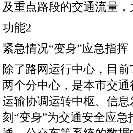
及重点路段的交通流量，
功能2
紧急情况“变身”应急指挥
除了路网运行中心，目前
两个分中心，是本市交通
运输协调运转中枢、信息
刻“变身”为交通安全应