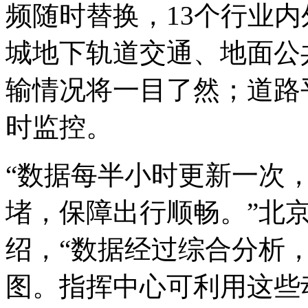
频随时替换，13个行业
城地下轨道交通、地面公
输情况将一目了然；道路
时监控。
“数据每半小时更新一次
堵，保障出行顺畅。”北
绍，“数据经过综合分析
图。指挥中心可利用这些