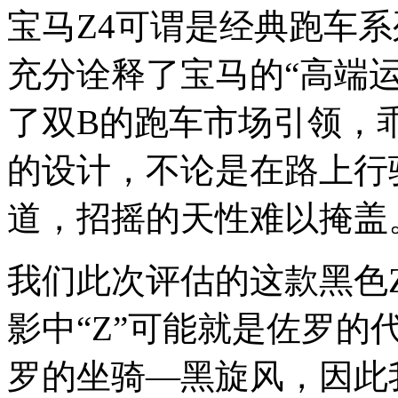
宝马Z4可谓是经典跑车
充分诠释了宝马的“高端运
了双B的跑车市场引领，
的设计，不论是在路上行
道，招摇的天性难以掩盖
我们此次评估的这款黑色
影中“Z”可能就是佐罗
罗的坐骑—黑旋风，因此