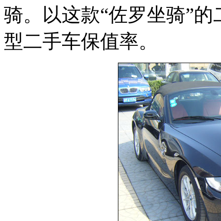
骑。以这款“佐罗坐骑”
型二手车保值率。