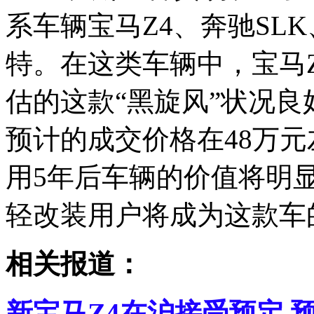
系车辆宝马Z4、奔驰SL
特。在这类车辆中，宝马
估的这款“黑旋风”状况
预计的成交价格在48万
用5年后车辆的价值将明
轻改装用户将成为这款车的
相关报道：
新宝马Z4在沪接受预定 