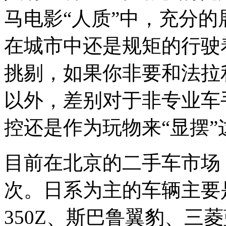
马电影“人质”中，充分
在城市中还是规矩的行驶
挑剔，如果你非要和法拉
以外，差别对于非专业车
控还是作为玩物来“显摆
目前在北京的二手车市场
次。日系为主的车辆主要
350Z、斯巴鲁翼豹、三