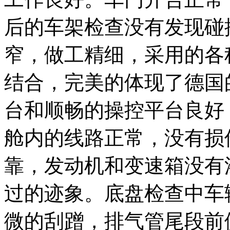
后的车架检查没有发现碰
窄，做工精细，采用的各
结合，完美的体现了德国
台和顺畅的操控平台良好
舱内的线路正常，没有损
靠，发动机和变速箱没有
过的迹象。底盘检查中车
微的刮蹭，排气管尾段前