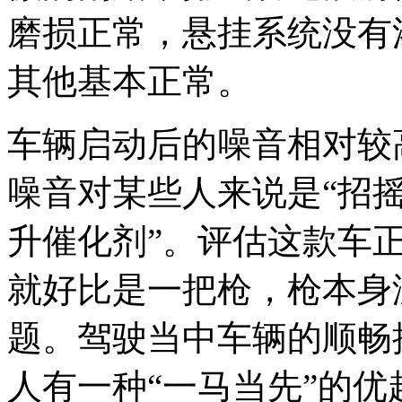
磨损正常，悬挂系统没有
其他基本正常。
车辆启动后的噪音相对较
噪音对某些人来说是“招摇
升催化剂”。评估这款车正
就好比是一把枪，枪本身
题。驾驶当中车辆的顺畅
人有一种“一马当先”的