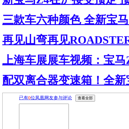
三款车六种颜色 全新宝马
再见山弯再见ROADSTER
上海车展展车视频：宝马Z4 s
配双离合器变速箱！全新
已有
0
位凤凰网友参与评论