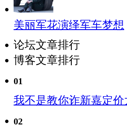
美丽军花演绎军车梦想
论坛文章排行
博客文章排行
01
我不是教你诈新嘉定价
02