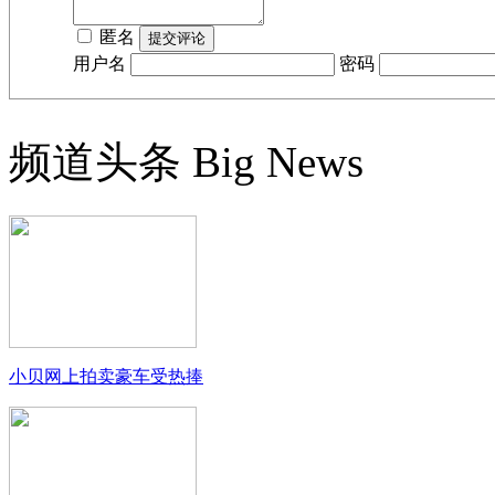
匿名
用户名
密码
频道头条
Big News
小贝网上拍卖豪车受热捧