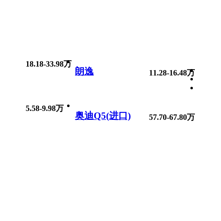
18.18-33.98万
朗逸
11.28-16.48万
5.58-9.98万
奥迪Q5(进口)
57.70-67.80万