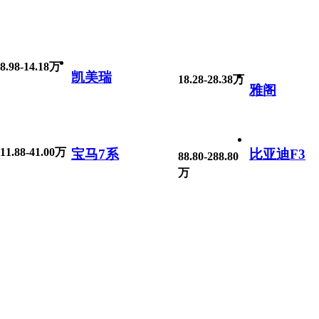
8.98-14.18万
凯美瑞
18.28-28.38万
雅阁
11.88-41.00万
宝马7系
比亚迪F3
88.80-288.80
万