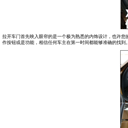
拉开车门首先映入眼帘的是一个极为熟悉的内饰设计，也许您
作按钮或是功能，相信任何车主在第一时间都能够准确的找到