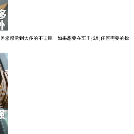
会另您感觉到太多的不适应，如果想要在车里找到任何需要的操