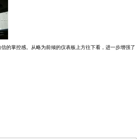
自信的掌控感。从略为前倾的仪表板上方往下看，进一步增强了