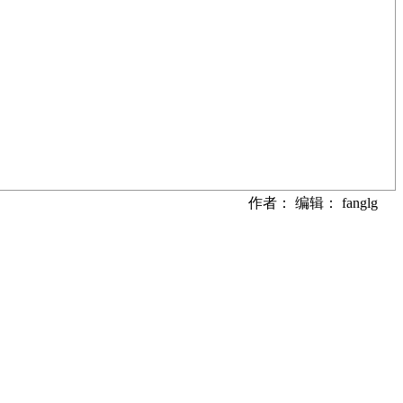
作者： 编辑： fanglg