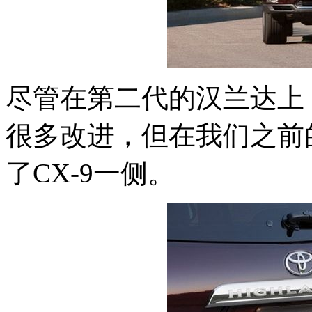
尽管在第二代的汉兰达上
很多改进，但在我们之前
了CX-9一侧。