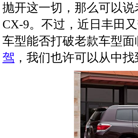
抛开这一切，那么可以说
CX-9。不过，近日丰田
车型能否打破老款车型面
驾
，我们也许可以从中找