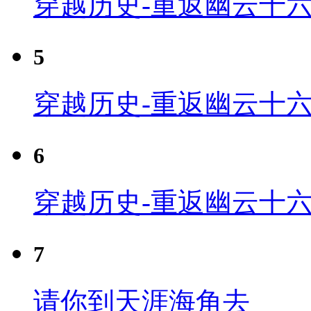
穿越历史-重返幽云十六
5
穿越历史-重返幽云十六
6
穿越历史-重返幽云十六
7
请你到天涯海角去