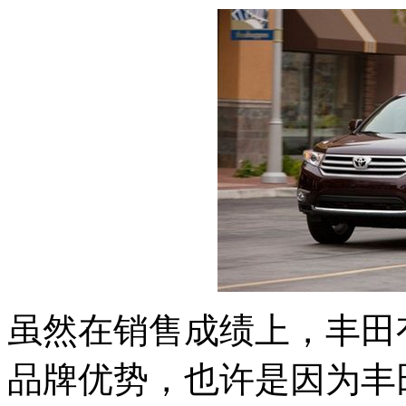
虽然在销售成绩上，丰田
品牌优势，也许是因为丰