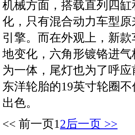
机械方面，搭载直列四缸
化，只有混合动力车型原来的
引擎。而在外观上，新款
地变化，六角形镀铬进气
为一体，尾灯也为了呼应
东洋轮胎的19英寸轮圈
出色。
<< 前一页
1
2
后一页 >>