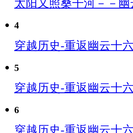
太阳又照桑干河－－幽
4
穿越历史-重返幽云十六
5
穿越历史-重返幽云十六
6
穿越历史-重返幽云十六