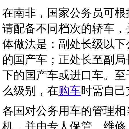
在南非，国家公务员可根
请配备不同档次的轿车，
体做法是：副处长级以下公
的国产车；正处长至副局
下的国产车或进口车。至
么级别，在
购车
时需自己
各国对公务用车的管理相
机，并由专人保管、维修