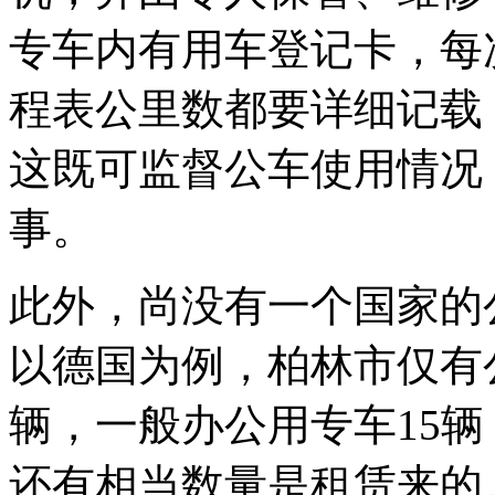
专车内有用车登记卡，每
程表公里数都要详细记载
这既可监督公车使用情况
事。
此外，尚没有一个国家的
以德国为例，柏林市仅有公
辆，一般办公用专车15辆
还有相当数量是租赁来的