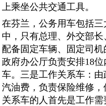
上乘坐公共交通工具。
在芬兰，公务用车包括三
中，只有总理、外交部长
配备固定车辆、固定司机
政府办公厅负责安排18
车。三是工作关系车：由
汽油费，负责保险维修，
关系车的人首先是工作需