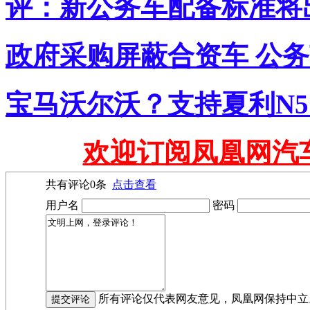
评：新公务车配备标准将
政府采购屏蔽合资车 公务
宝马沃尔沃？支持夏利N
欢迎订阅凤凰网汽
共有评论
0
条
点击查看
用户名
密码
所有评论仅代表网友意见，凤凰网保持中立