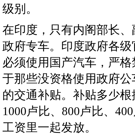
级别。
在印度，只有内阁部长、
政府专车。印度政府各级
必须使用国产汽车，严格
于那些没资格使用政府公
的交通补贴。补贴多少根
1000卢比、800卢比、
工资里一起发放。