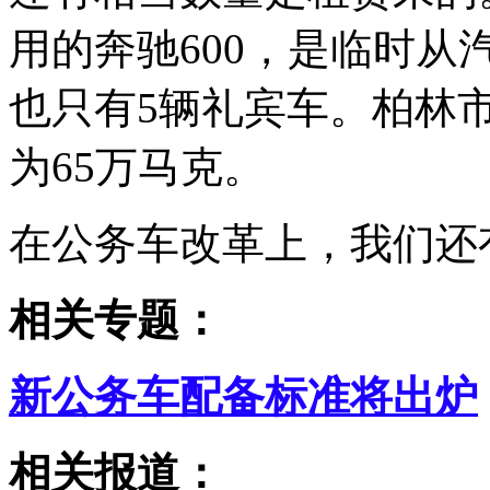
用的奔驰600，是临时
也只有5辆礼宾车。柏林
为65万马克。
在公务车改革上，我们还
相关专题：
新公务车配备标准将出炉
相关报道：