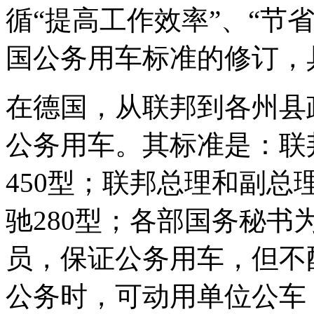
循“提高工作效率”、“节
国公务用车标准的修订，
在德国，从联邦到各州县
公务用车。其标准是：联
450型；联邦总理和副总
驰280型；各部国务秘书
员，保证公务用车，但不
公务时，可动用单位公车