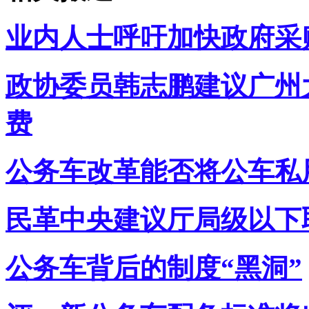
业内人士呼吁加快政府采
政协委员韩志鹏建议广州
费
公务车改革能否将公车私
民革中央建议厅局级以下
公务车背后的制度“黑洞”