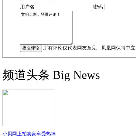
用户名
密码
所有评论仅代表网友意见，凤凰网保持中立
频道头条
Big News
小贝网上拍卖豪车受热捧