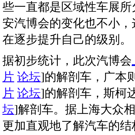
些一直都是区域性车展所
安汽博会的变化也不小，
在逐步提升自己的级别。
据初步统计，此次汽博会
片
论坛
]的解剖车，广本
片
论坛
]的解剖车，斯柯
坛
]解剖车。据上海大众
更加直观地了解汽车的结