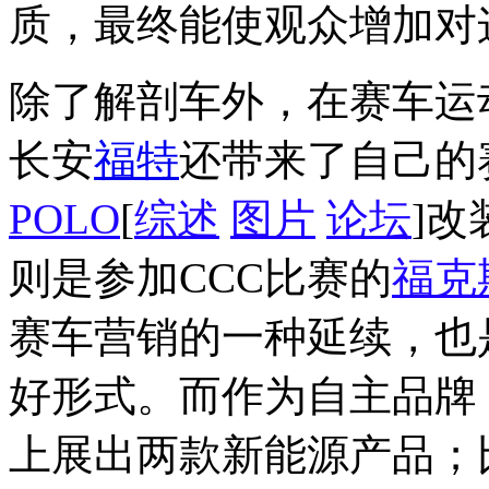
质，最终能使观众增加对
除了解剖车外，在赛车运
长安
福特
还带来了自己的
POLO
[
综述
图片
论坛
]
则是参加CCC比赛的
福克
赛车营销的一种延续，也
好形式。而作为自主品牌
上展出两款新能源产品；