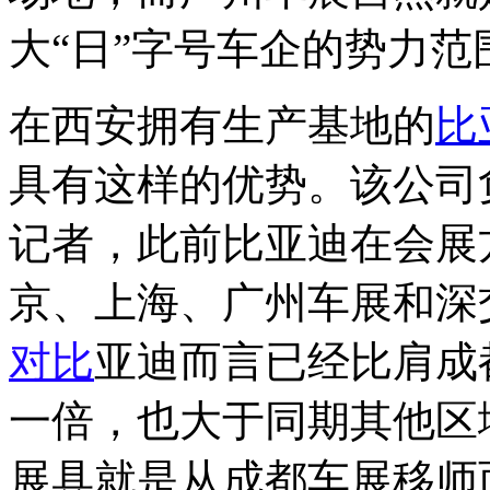
大“日”字号车企的势力范
在西安拥有生产基地的
比
具有这样的优势。该公司
记者，此前比亚迪在会展
京、上海、广州车展和深
对比
亚迪而言已经比肩成
一倍，也大于同期其他区
展具就是从成都车展移师