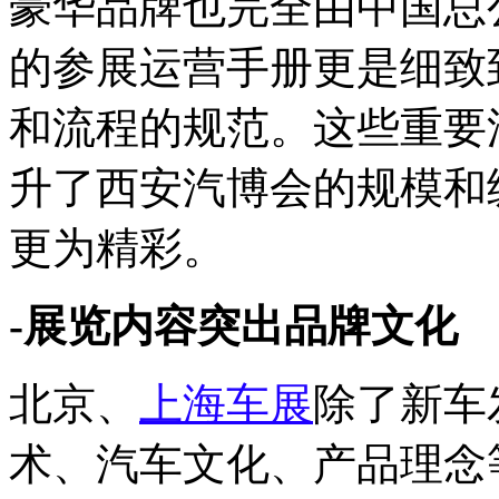
豪华品牌也完全由中国总
的参展运营手册更是细致
和流程的规范。这些重要
升了西安汽博会的规模和
更为精彩。
-展览内容突出品牌文化
北京、
上海车展
除了新车
术、汽车文化、产品理念