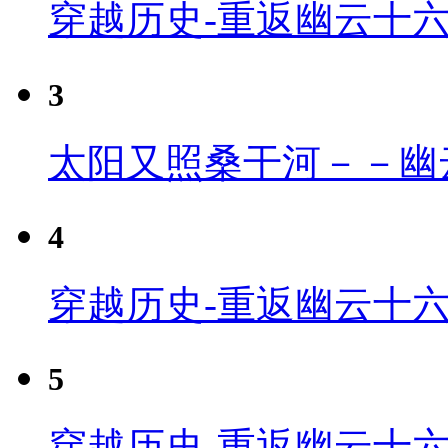
穿越历史-重返幽云十
3
太阳又照桑干河－－幽
4
穿越历史-重返幽云十六
5
穿越历史-重返幽云十六