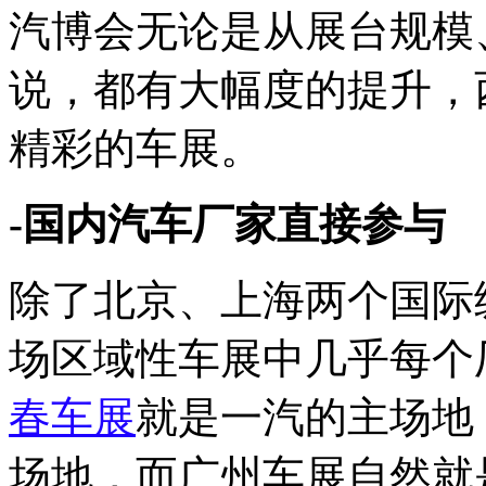
汽博会无论是从展台规模
说，都有大幅度的提升，
精彩的车展。
-国内汽车厂家直接参与
除了北京、上海两个国际
场区域性车展中几乎每个
春车展
就是一汽的主场地
场地，而广州车展自然就