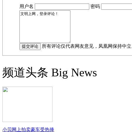
用户名
密码
所有评论仅代表网友意见，凤凰网保持中立
频道头条
Big News
小贝网上拍卖豪车受热捧