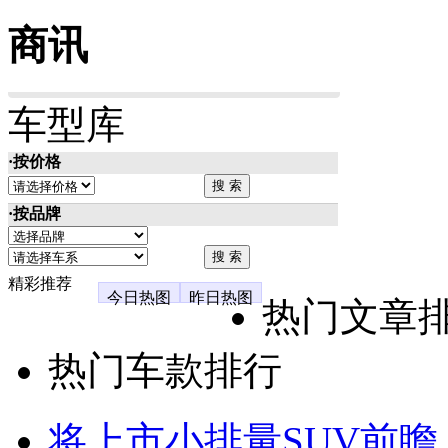
商讯
车型库
·按价格
·按品牌
精彩推荐
今日热图
昨日热图
热门文章
热门车款排行
将上市小排量SUV前瞻