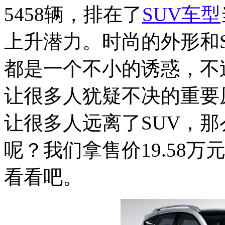
5458辆，排在了
SUV
车型
上升潜力。时尚的外形和
都是一个不小的诱惑，不
让很多人犹疑不决的重要
让很多人远离了SUV，那
呢？我们拿售价19.58万
看看吧。