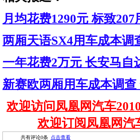
月均花费1290元 标致20
两厢天语SX4用车成本调查
一年花费2万元 长安马自
新赛欧两厢用车成本调查 
欢迎访问凤凰网汽车201
欢迎订阅凤凰网汽
共有评论
0
条
点击查看