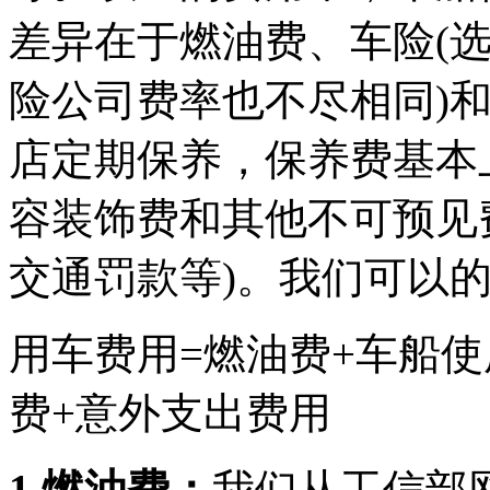
差异在于燃油费、车险(
险公司费率也不尽相同)和
店定期保养，保养费基本
容装饰费和其他不可预见
交通罚款等)。我们可以
用车费用=燃油费+车船使
费+意外支出费用
1.燃油费：
我们从工信部