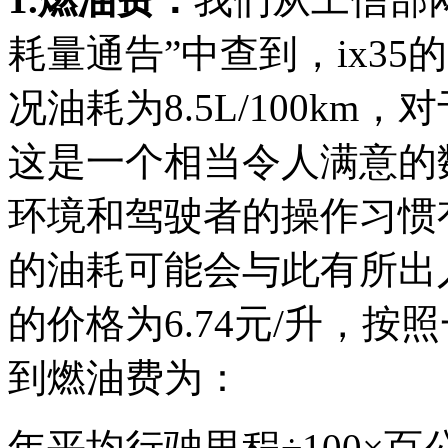
耗量通告”中查到，ix35
况油耗为8.5L/100k
这是一个相当令人满意的
环境和驾驶者的操作习惯
的油耗可能会与此有所出
的价格为6.74元/升，
到燃油费为：
年平均行驶里程÷100×百