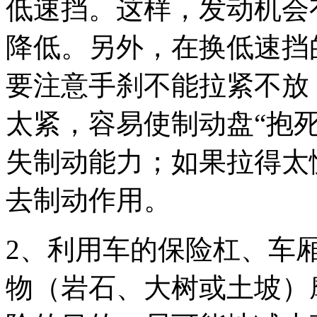
低速挡。这样，发动机会
降低。另外，在换低速挡
要注意手刹不能拉紧不放
太紧，容易使制动盘“抱
失制动能力；如果拉得太
去制动作用。
2、利用车的保险杠、车
物（岩石、大树或土坡）