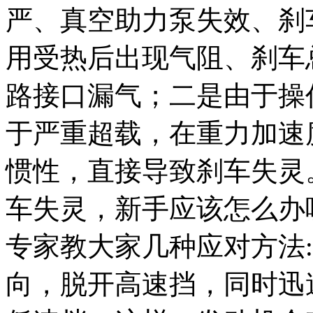
严、真空助力泵失效、刹
用受热后出现气阻、刹车
路接口漏气；二是由于操
于严重超载，在重力加速
惯性，直接导致刹车失灵。
车失灵，新手应该怎么办
专家教大家几种应对方法:
向，脱开高速挡，同时迅