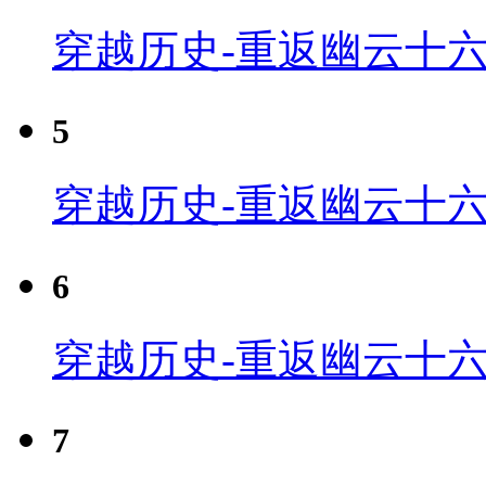
穿越历史-重返幽云十六
5
穿越历史-重返幽云十六
6
穿越历史-重返幽云十六
7