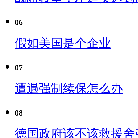
06
假如美国是个企业
07
遭遇强制续保怎么办
08
德国政府该不该救援舍