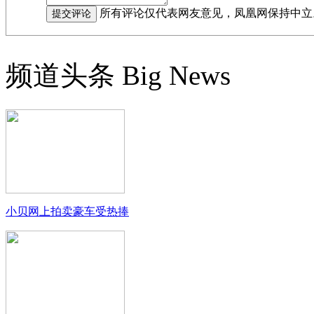
所有评论仅代表网友意见，凤凰网保持中立
频道头条
Big News
小贝网上拍卖豪车受热捧