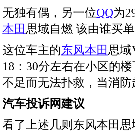
无独有偶，另一位
QQ
为2
本田
思域自燃 该由谁买单
这位车主的
东风本田
思域V
18：30分左右在小区的
不足而无法扑救，当消防
汽车投诉网建议
看了上述几则东风本田思