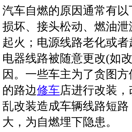
汽车自燃的原因通常有以
损坏、接头松动、燃油泄
起火；电源线路老化或者
电器线路被随意更改(如
因。一些车主为了贪图方
的路边
修车
店进行改装，
乱改装造成车辆线路短路
大，为自燃埋下隐患。