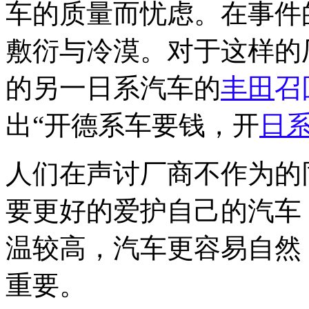
车的质量而忧虑。在事件
敷衍与冷漠。对于这样的
的另一日系汽车的
丰田
召
出“开德系车要钱，开
日
人们在声讨厂商不作为的
要更好的爱护自己的汽车
温较高，汽车更容易自然
重要。