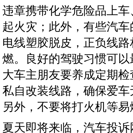
违章携带化学危险品上车
起火灾；此外，有些汽车
电线塑胶脱皮，正负线路
燃。良好的驾驶习惯可以
大车主朋友要养成定期检
私自改装线路，确保爱车
另外，不要将打火机等易
夏天即将来临，汽车投诉