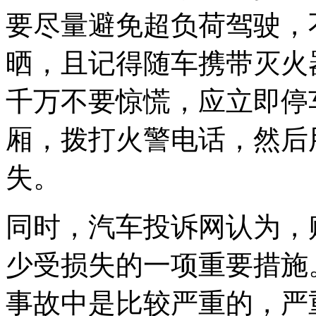
要尽量避免超负荷驾驶，
晒，且记得随车携带灭火
千万不要惊慌，应立即停
厢，拨打火警电话，然后
失。
同时，汽车投诉网认为，
少受损失的一项重要措施
事故中是比较严重的，严