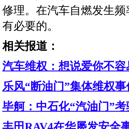
修理。在汽车自燃发生频
有必要的。
相关报道：
汽车维权：想说爱你不容
乐风“断油门”集体维权事
毕舸：中石化“汽油门”
丰田RAV4在华屡发安全