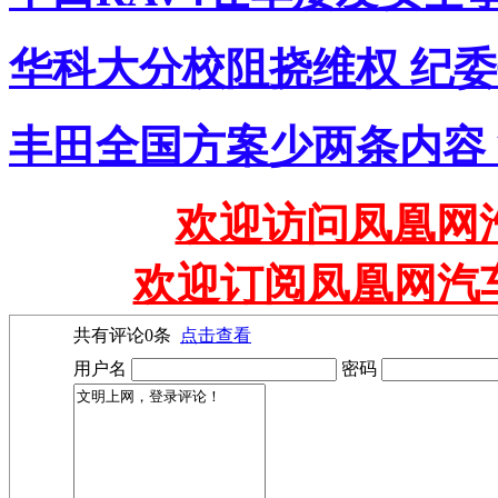
华科大分校阻挠维权 纪
丰田全国方案少两条内容
欢迎访问凤凰网汽
欢迎订阅凤凰网汽
共有评论
0
条
点击查看
用户名
密码