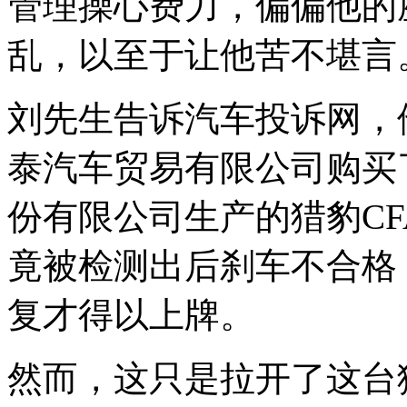
管理操心费力，偏偏他的
乱，以至于让他苦不堪言
刘先生告诉汽车投诉网，他
泰汽车贸易有限公司购买
份有限公司生产的猎豹CF
竟被检测出后刹车不合格
复才得以上牌。
然而，这只是拉开了这台