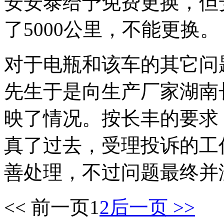
安安泰给予免费更换，但
了5000公里，不能更换。
对于电瓶和该车的其它问
先生于是向生产厂家湖南
映了情况。按长丰的要求
真了过去，受理投诉的工
善处理，不过问题最终并
<< 前一页
1
2
后一页 >>