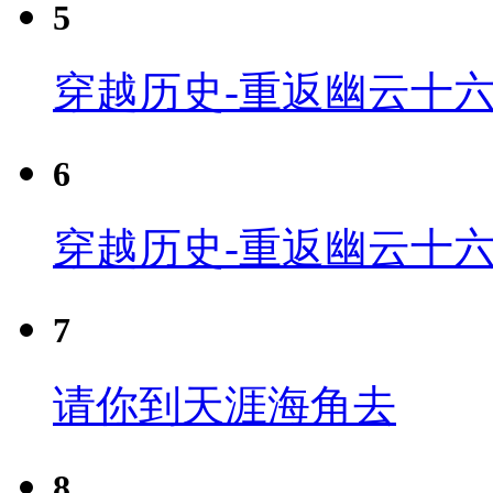
5
穿越历史-重返幽云十六
6
穿越历史-重返幽云十六
7
请你到天涯海角去
8