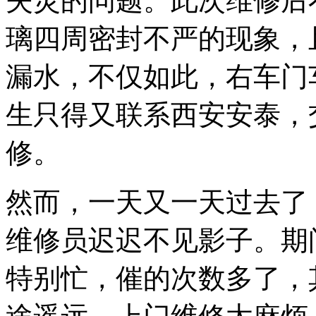
失灵的问题。此次维修后
璃四周密封不严的现象，
漏水，不仅如此，右车门
生只得又联系西安安泰，
修。
然而，一天又一天过去了
维修员迟迟不见影子。期
特别忙，催的次数多了，