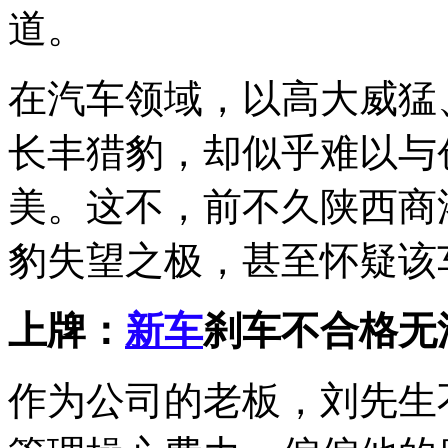
道。
在汽车领域，以高大威猛
长丰猎豹，却似乎难以与
美。这不，前不久陕西商
豹失望之极，甚至怀疑该
上牌：
新车
刹车不合格无
作为公司的老板，刘先生