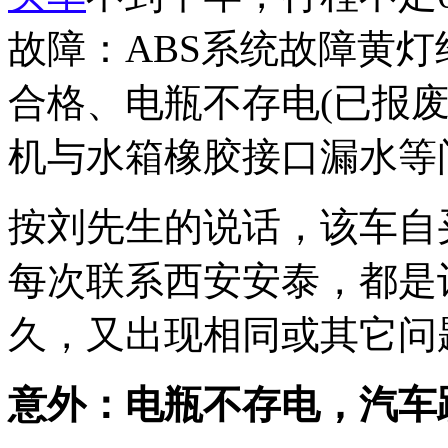
故障：ABS系统故障黄
合格、电瓶不存电(已报
机与水箱橡胶接口漏水等
按刘先生的说话，该车自
每次联系西安安泰，都是
久，又出现相同或其它问
意外：电瓶不存电，汽车