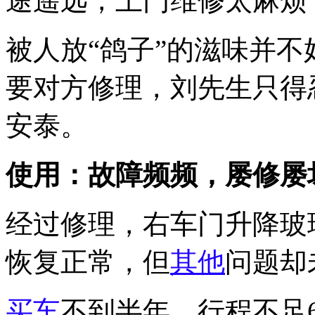
途遥远，上门维修太麻烦
被人放“鸽子”的滋味并
要对方修理，刘先生只得
安泰。
使用：故障频频，屡修屡
经过修理，右车门升降玻
恢复正常，但
其他
问题却
买车
不到半年，行程不足6