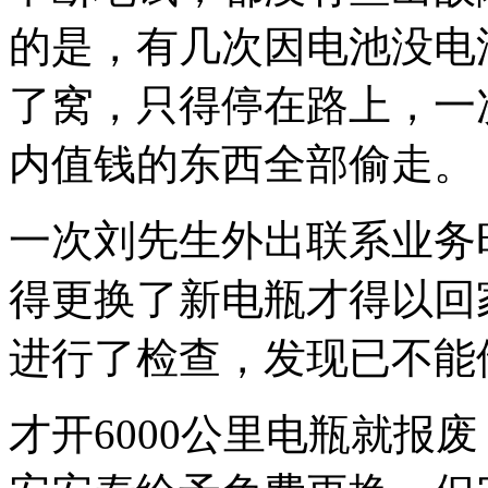
的是，有几次因电池没电
了窝，只得停在路上，一
内值钱的东西全部偷走。
一次刘先生外出联系业务
得更换了新电瓶才得以回
进行了检查，发现已不能
才开6000公里电瓶就报