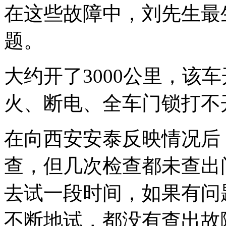
在这些故障中，刘先生最
题。
大约开了3000公里，该
火、断电、全车门锁打不
在向西安安泰反映情况后
查，但几次检查都未查出
去试一段时间，如果有问
不断地试，都没有查出故