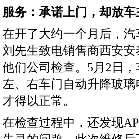
服务：承诺上门，却放车主
在开了大约一个月后，汽
刘先生致电销售商西安安
他们公司检查。5月2日
左、右车门自动升降玻璃
才得以正常。
在检查过程中，还发现A