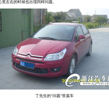
0公里左右的时候也出现同样问题。
丁先生的“问题”世嘉
车