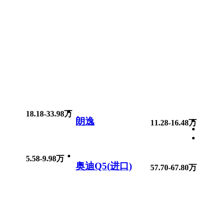
18.18-33.98万
朗逸
11.28-16.48万
5.58-9.98万
奥迪Q5(进口)
57.70-67.80万