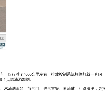
>>
车，仅行驶了4000公里左右，排放控制系统故障灯就一直闪
加了点燃油添加剂。
门、汽油滤蕊器、节气门、进气支管、喷油嘴、油路清洗，更换