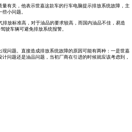
质量有关，他表示世嘉这款车的行车电脑提示排放系统故障，主
一些小问题。
气排放标准高，对于油品的要求较高，而国内油品不佳，易造
去驾驶车辆可避免排放系统报警。
出现问题。直接造成排放系统故障的原因可能有两种：一是世嘉
设计问题还是油品问题，当初厂商在引进的时候就应该考虑到，