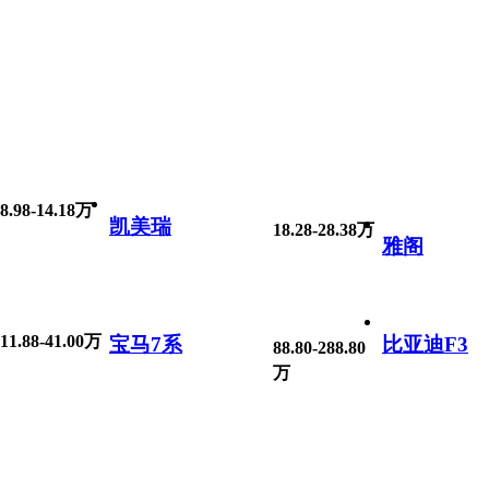
8.98-14.18万
凯美瑞
18.28-28.38万
雅阁
11.88-41.00万
宝马7系
比亚迪F3
88.80-288.80
万