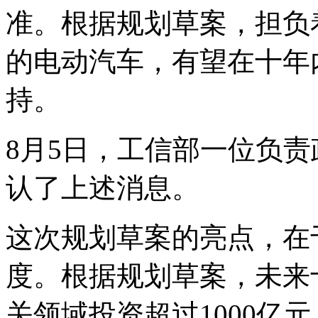
准。根据规划草案，担负
的电动汽车，有望在十年
持。
8月5日，工信部一位负
认了上述消息。
这次规划草案的亮点，在
度。根据规划草案，未来
关领域投资超过1000亿