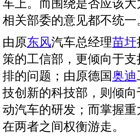
车上。而围绕是否应该大
相关部委的意见都不统一
由原
东风
汽车总经理
苗圩
策的工信部，更倾向于支
排的问题；由原德国
奥迪
技创新的科技部，则倾向
动汽车的研发；而掌握重
在两者之间权衡游走。