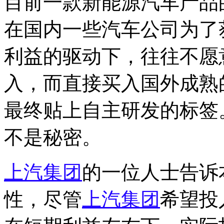
目前一款新能源汽车产品
在国内一些汽车公司为了
利益的驱动下，往往不愿
入，而直接买入国外成熟
最终贴上自主研发的标签
不是秘密。
上汽集团
的一位人士告诉
性，尽管
上汽集团
希望投