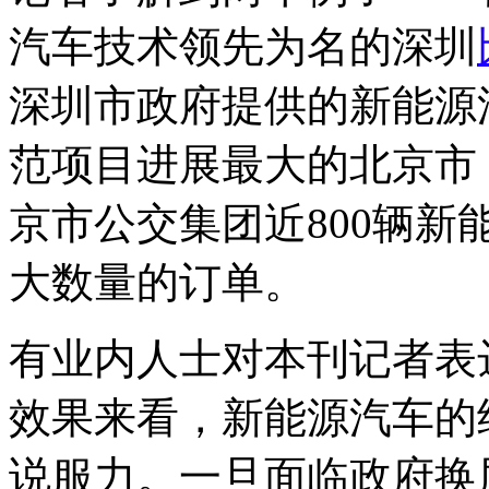
汽车技术领先为名的深圳
深圳市政府提供的新能源
范项目进展最大的北京市
京市公交集团近800辆
大数量的订单。
有业内人士对本刊记者表
效果来看，新能源汽车的
说服力。一旦面临政府换