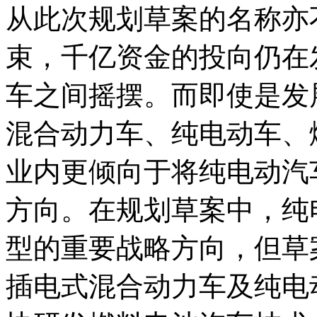
从此次规划草案的名称亦
束，千亿资金的投向仍在
车之间摇摆。而即使是发
混合动力车、纯电动车、
业内更倾向于将纯电动汽
方向。在规划草案中，纯
型的重要战略方向，但草
插电式混合动力车及纯电