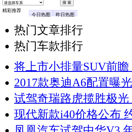
精彩推荐
今日热图
昨日热图
热门文章排行
热门车款排行
将上市小排量SUV前瞻
2017款奥迪A6配置曝光
试驾奇瑞路虎揽胜极光
现代新款i40价格公布 约
凤凰汽车试驾中华V3 