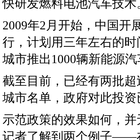
快研发燃料电池汽车技术
2009年2月开始，中国
行，计划用三年左右的时
城市推出1000辆新能源
截至目前，已经有两批超
城市名单，政府对此投资
示范政策的效果如何，并
记者了解到两个例子——