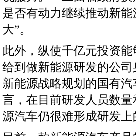
是否有动力继续推动新能
大”。
此外，纵使千亿元投资能
给到做新能源研发的公司
新能源战略规划的国有汽
言，在目前研发人员数量
源汽车仍很难形成研发上