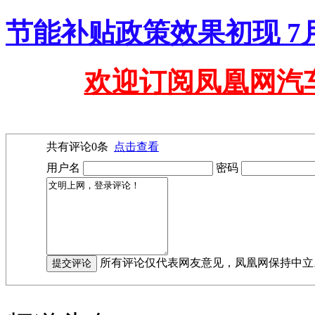
节能补贴政策效果初现 7月
欢迎订阅凤凰网汽
共有评论
0
条
点击查看
用户名
密码
所有评论仅代表网友意见，凤凰网保持中立