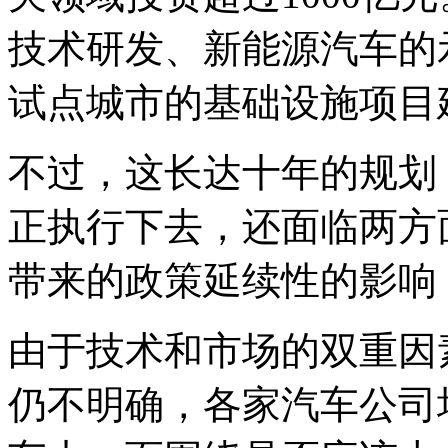
技术研发、新能源汽车的
试点城市的基础设施项目
不过，这长达十年的规划
正执行下去，还面临两方
带来的政策延续性的影响
由于技术和市场的双重因
仍不明确，各家汽车公司