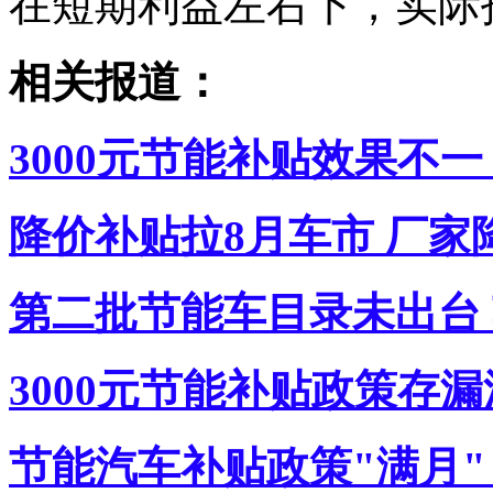
在短期利益左右下，实际
相关报道：
3000元节能补贴效果不
降价补贴拉8月车市 厂家
第二批节能车目录未出台
3000元节能补贴政策存
节能汽车补贴政策"满月"