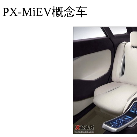
PX-MiEV概念车