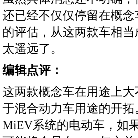
还已经不仅仅停留在概念
的评估，从这两款车相当
太遥远了。
编辑点评：
这两款概念车在用途上大
于混合动力车用途的开拓
MiEV系统的电动车，