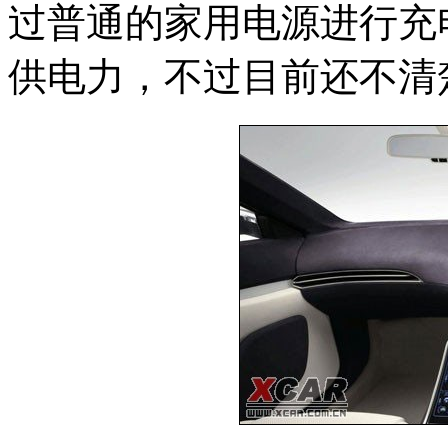
过普通的家用电源进行充
供电力，不过目前还不清