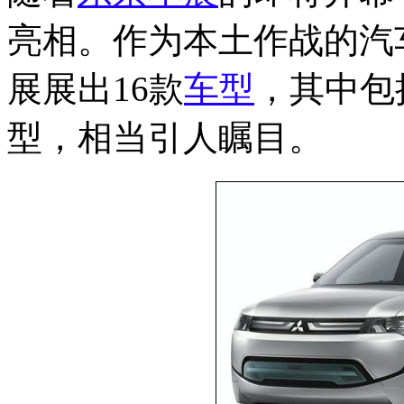
亮相。作为本土作战的汽
展展出16款
车型
，其中包
型，相当引人瞩目。