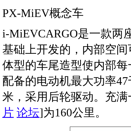
PX-MiEV概念车
i-MiEVCARGO是一款
基础上开发的，内部空间
体型的车尾造型使内部每
配备的电动机最大功率47千
米，采用后轮驱动。充满
片
论坛
]为160公里。