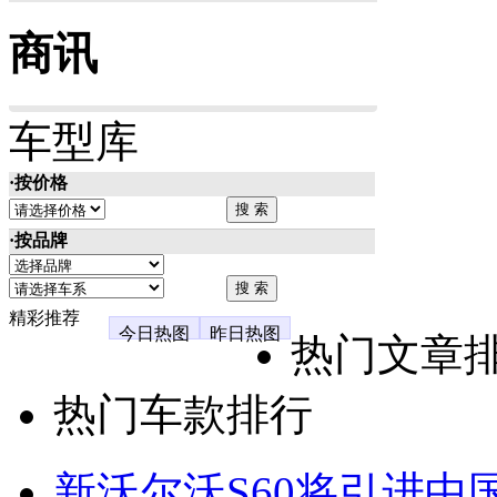
商讯
车型库
·按价格
·按品牌
精彩推荐
今日热图
昨日热图
热门文章
热门车款排行
新沃尔沃S60将引进中