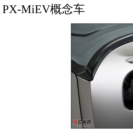
PX-MiEV概念车