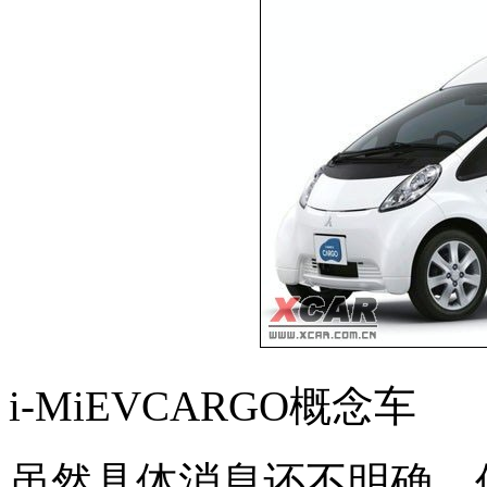
i-MiEVCARGO概念车
虽然具体消息还不明确，