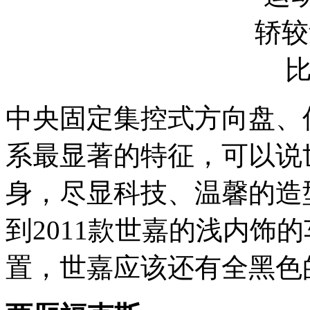
中央固定集控式方向盘、
系最显著的特征，可以说
身，尽显科技、温馨的造
到2011款世嘉的浅内饰
置，世嘉应该还有全黑色