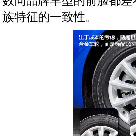
数同品牌车型的前脸都差
族特征的一致性。