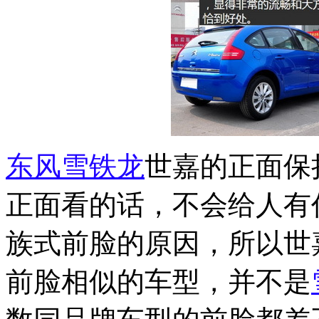
东风雪铁龙
世嘉的正面保
正面看的话，不会给人有
族式前脸的原因，所以世
前脸相似的车型，并不是