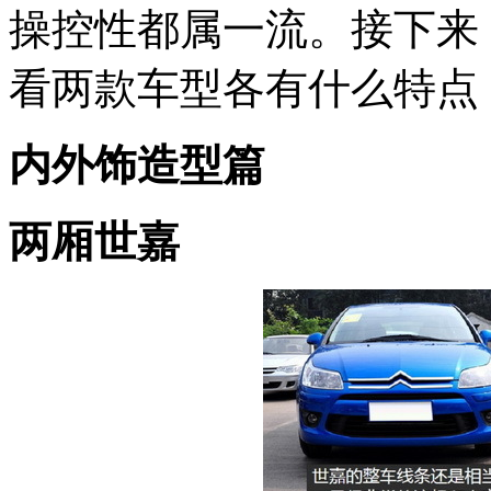
操控性都属一流。接下来
看两款车型各有什么特点
内外饰造型篇
两厢世嘉