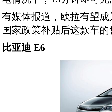
有媒体报道，欧拉有望成
国家政策补贴后这款车的
比亚迪 E6