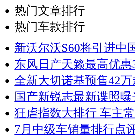
热门文章排行
热门车款排行
新沃尔沃S60将引进中
东风日产天籁最高优惠3
全新大切诺基预售42万
国产新锐志最新谍照曝
狂虐指数大排行 车主常
7月中级车销量排行点