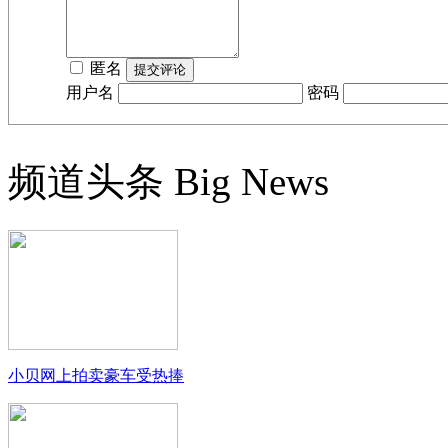
匿名
用户名
密码
频道头条
Big News
小贝网上拍卖豪车受热捧