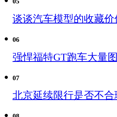
05
谈谈汽车模型的收藏价
06
强悍福特GT跑车大量
07
北京延续限行是否不合
08