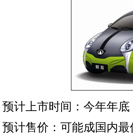
预计上市时间：今年年底
预计售价：可能成国内最