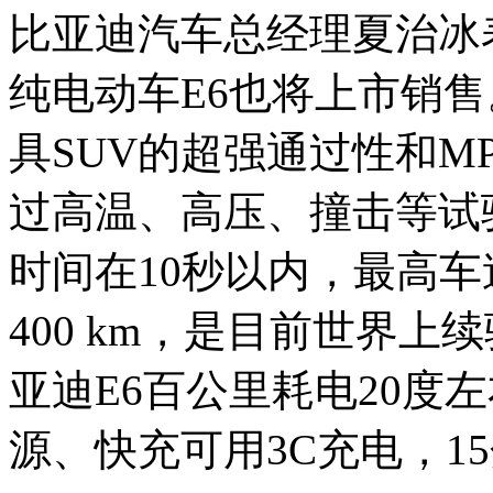
比亚迪汽车总经理夏治冰
纯电动车E6也将上市销售
具SUV的超强通过性和M
过高温、高压、撞击等试
时间在10秒以内，最高车速
400 km，是目前世界
亚迪E6百公里耗电20度左
源、快充可用3C充电，1