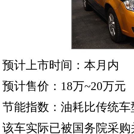
预计上市时间：本月内
预计售价：18万~20万元
节能指数：油耗比传统车型
该车实际已被国务院采购