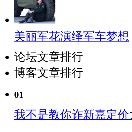
美丽军花演绎军车梦想
论坛文章排行
博客文章排行
01
我不是教你诈新嘉定价