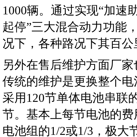
1000辆。通过实现“加速
起停”三大混合动力功能
况下，各种路况下其百公里
另外在售后维护方面厂家
传统的维护是更换整个电
采用120节单体电池串
节。基本上每节电池的费
电池组的1/2或1/3，极