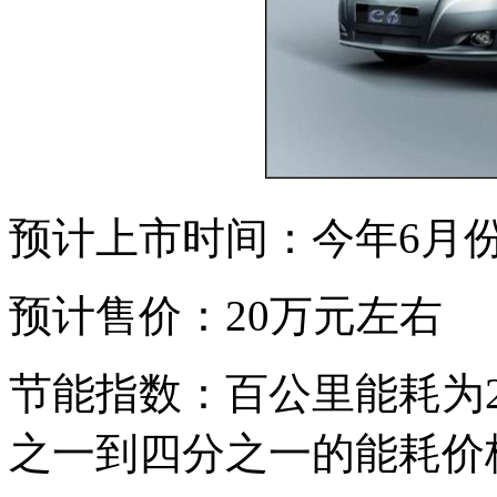
预计上市时间：今年6月
预计售价：20万元左右
节能指数：百公里能耗为
之一到四分之一的能耗价