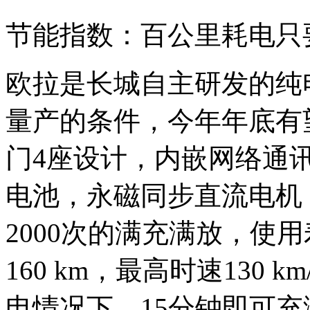
节能指数：百公里耗电只
欧拉是长城自主研发的纯
量产的条件，今年年底有
门4座设计，内嵌网络通
电池，永磁同步直流电机
2000次的满充满放，使
160 km，最高时速130 
电情况下，15分钟即可充