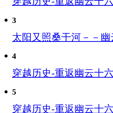
穿越历史-重返幽云十
3
太阳又照桑干河－－幽
4
穿越历史-重返幽云十六
5
穿越历史-重返幽云十六