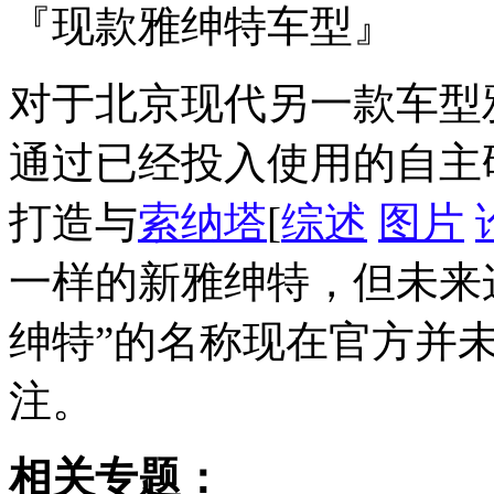
『现款雅绅特车型』
对于北京现代另一款车型
通过已经投入使用的自主
打造与
索纳塔
[
综述
图片
一样的新雅绅特，但未来
绅特”的名称现在官方并
注。
相关专题：