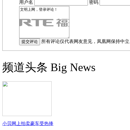
用户名
密码
所有评论仅代表网友意见，凤凰网保持中立
频道头条
Big News
小贝网上拍卖豪车受热捧