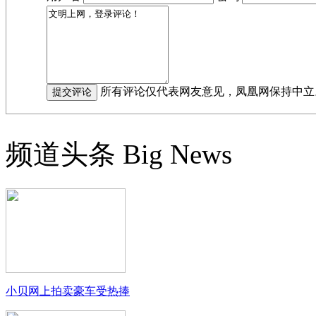
所有评论仅代表网友意见，凤凰网保持中立
频道头条
Big News
小贝网上拍卖豪车受热捧