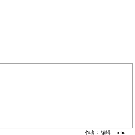
作者： 编辑： robot