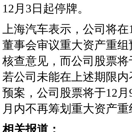
12月3日起停牌。
上海汽车表示，公司将在
董事会审议重大资产重组
核查意见，而公司股票将
若公司未能在上述期限内
预案，公司股票将于12月
月内不再筹划重大资产重
相关报道：