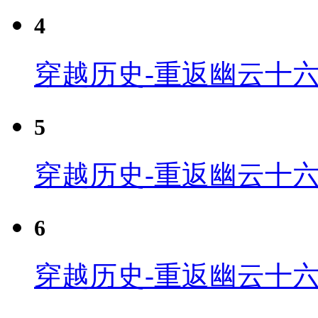
4
穿越历史-重返幽云十六
5
穿越历史-重返幽云十六
6
穿越历史-重返幽云十六