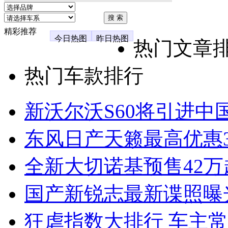
精彩推荐
今日热图
昨日热图
热门文章
热门车款排行
新沃尔沃S60将引进中
东风日产天籁最高优惠3
全新大切诺基预售42万
国产新锐志最新谍照曝
狂虐指数大排行 车主常