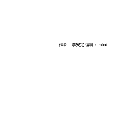
作者： 李安定 编辑： robot