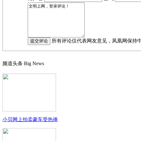
所有评论仅代表网友意见，凤凰网保持
频道头条
Big News
小贝网上拍卖豪车受热捧